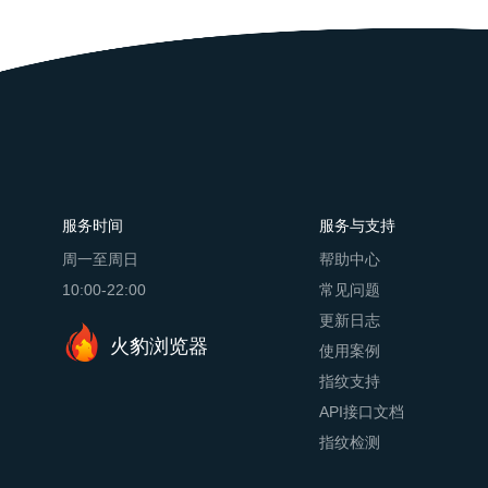
服务时间
服务与支持
周一至周日
帮助中心
10:00-22:00
常见问题
更新日志
火豹浏览器
使用案例
指纹支持
API接口文档
指纹检测