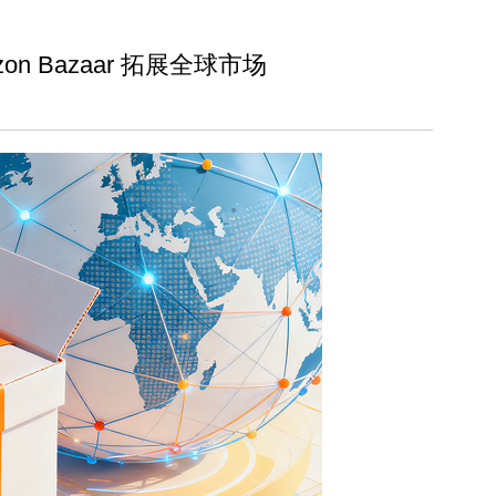
n Bazaar 拓展全球市场