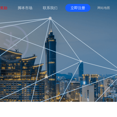
奖励
脚本市场
联系我们
立即注册
网站地图