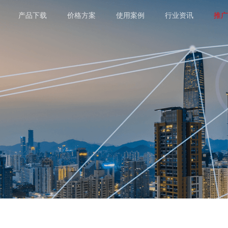
产品下载
价格方案
使用案例
行业资讯
推广