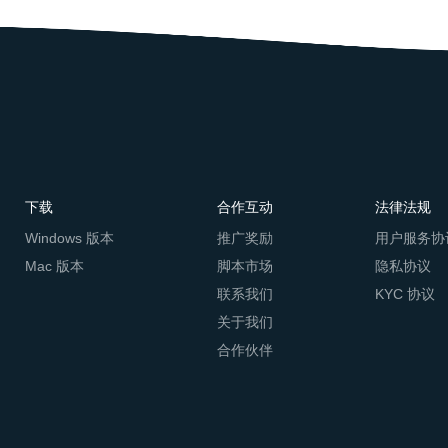
下载
合作互动
法律法规
Windows 版本
推广奖励
用户服务协
Mac 版本
脚本市场
隐私协议
联系我们
KYC 协议
关于我们
合作伙伴