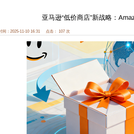
亚马逊“低价商店”新战略：Amazo
时间：2025-11-10 16:31
点击： 107 次