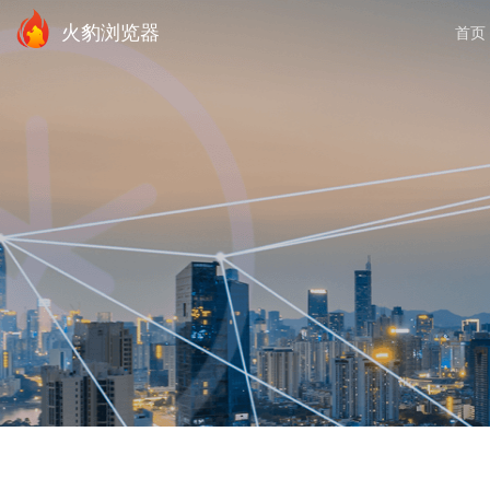
火豹浏览器
首页