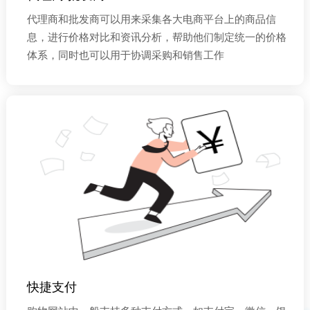
代理商和批发商可以用来采集各大电商平台上的商品信
息，进行价格对比和资讯分析，帮助他们制定统一的价格
体系，同时也可以用于协调采购和销售工作
快捷支付