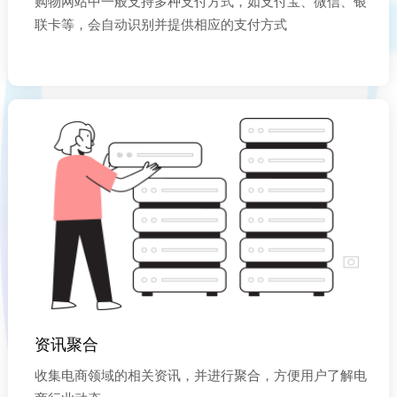
购物网站中一般支持多种支付方式，如支付宝、微信、银
联卡等，会自动识别并提供相应的支付方式
资讯聚合
收集电商领域的相关资讯，并进行聚合，方便用户了解电