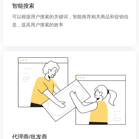
智能搜索
可以根据用户搜索的关键词，智能推荐相关商品和促销信
息，提高用户搜索的效率
代理商/批发商