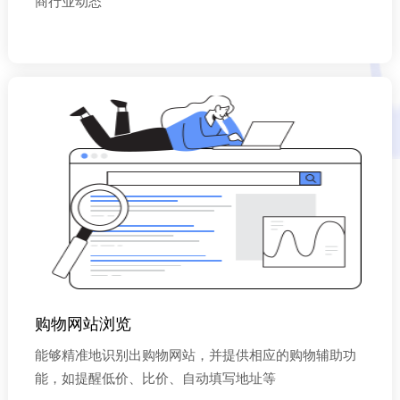
商行业动态
购物网站浏览
能够精准地识别出购物网站，并提供相应的购物辅助功
能，如提醒低价、比价、自动填写地址等