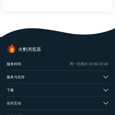
火豹浏览器
服务时间
周一至周日
10:00-22:00
服务与支持
下载
合作互动