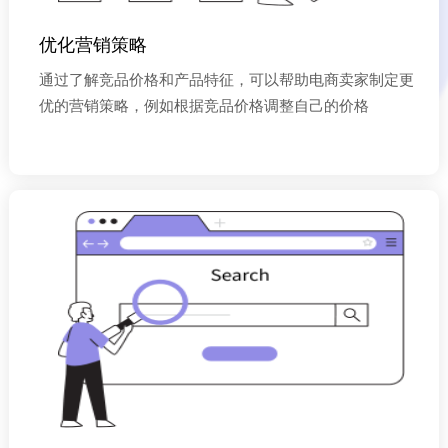
优化营销策略
通过了解竞品价格和产品特征，可以帮助电商卖家制定更
优的营销策略，例如根据竞品价格调整自己的价格