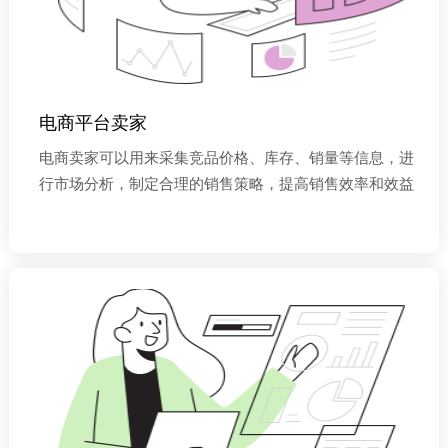
电商平台卖家
电商卖家可以用来采集竞品价格、库存、销量等信息，进
行市场分析，制定合理的销售策略，提高销售效率和效益