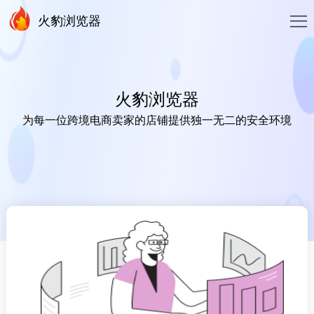
火豹浏览器
火豹浏览器
为每一位跨境电商卖家的店铺提供独一无二的安全环境