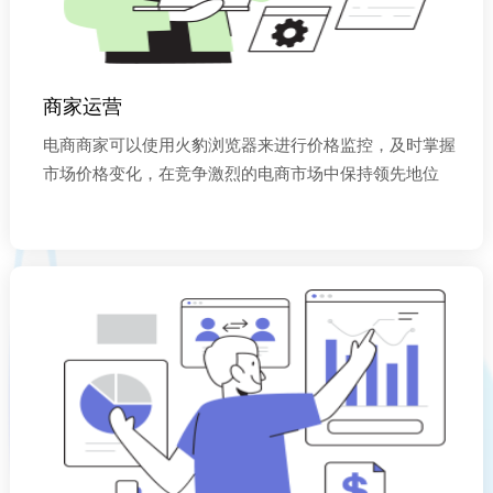
商家运营
电商商家可以使用火豹浏览器来进行价格监控，及时掌握
市场价格变化，在竞争激烈的电商市场中保持领先地位