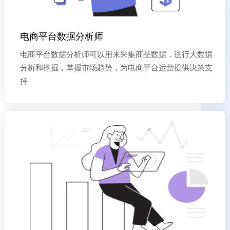
电商平台数据分析师
电商平台数据分析师可以用来采集商品数据，进行大数据
分析和挖掘，掌握市场趋势，为电商平台运营提供决策支
持