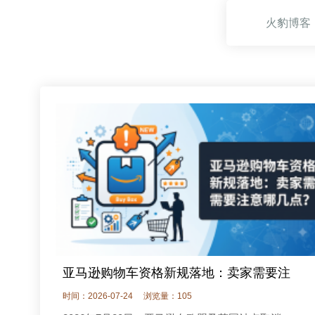
火豹博客
亚马逊购物车资格新规落地：卖家需要注
时间：2026-07-24
浏览量：105