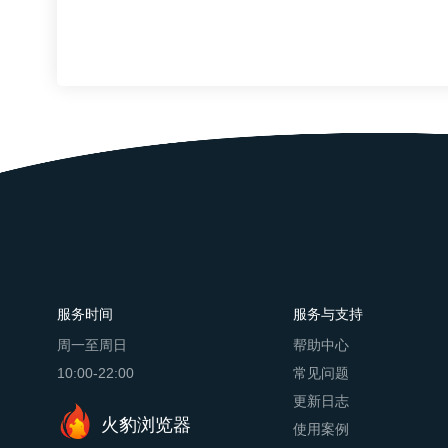
题与商品页面问题，并按优先级调整关键词
服务时间
服务与支持
周一至周日
帮助中心
10:00-22:00
常见问题
更新日志
火豹浏览器
使用案例