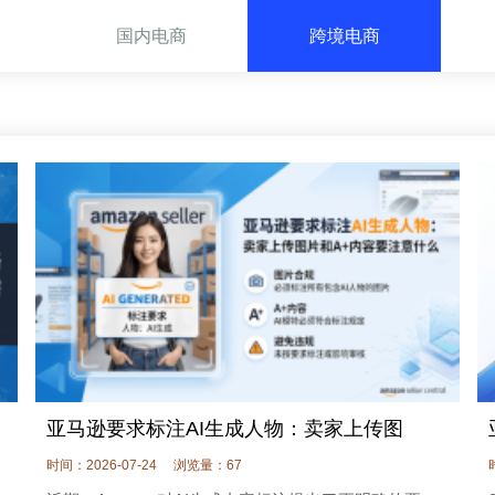
国内电商
跨境电商
亚马逊要求标注AI生成人物：卖家上传图
时间：2026-07-24
浏览量：67