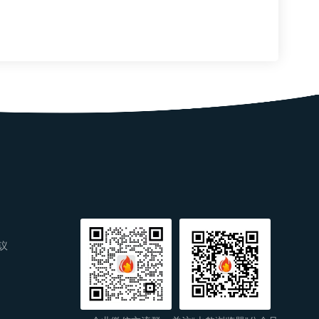
规风险，也不能把一个未经验证
议