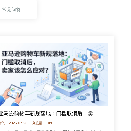
常见问答
亚马逊购物车新规落地：门槛取消后，卖
时间：2026-07-23
浏览量：109