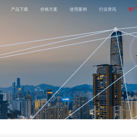
产品下载
价格方案
使用案例
行业资讯
推广