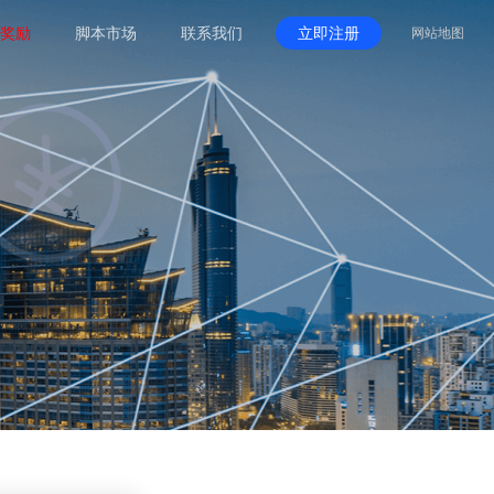
奖励
脚本市场
联系我们
立即注册
网站地图