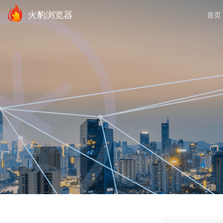
火豹浏览器
首页