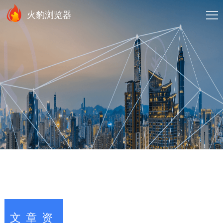
火豹浏览器
文章资