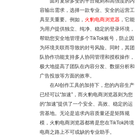
面对复杂多变的平台规则和高强度的内
容输出需求，选择一款专业、安全的运营工
具至关重要。例如，
火豹电商浏览器
，它能
为用户提供独立、纯净、稳定的登录环境，
帮助您安全地管理多个TikTok账号，防止因
为环境关联而导致的封号风险。同时，其团
队协作功能支持多人协同管理和授权操作，
极大地提高了团队在内容分发、数据分析和
广告投放等方面的效率。
在AI创作工具的加持下，您的内容生产
已经可以“加速”，而火豹电商浏览器则为您
的“加速”提供了一个安全、高效、稳定的运
营基地。无论是追求内容质量还是矩阵规
模，火豹电商浏览器都将是您在TikTok跨境
电商之路上不可或缺的专业助手。