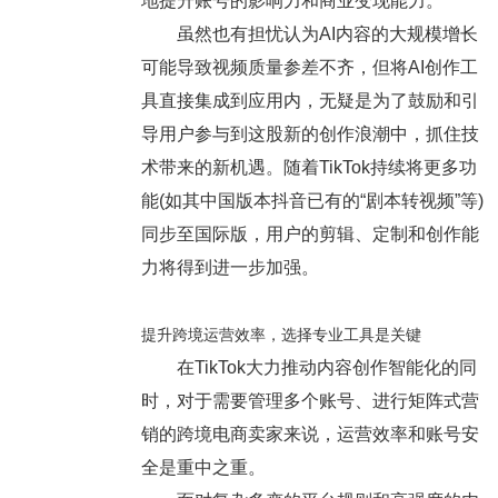
地提升账号的影响力和商业变现能力。
虽然也有担忧认为AI内容的大规模增长
可能导致视频质量参差不齐，但将AI创作工
具直接集成到应用内，无疑是为了鼓励和引
导用户参与到这股新的创作浪潮中，抓住技
术带来的新机遇。随着TikTok持续将更多功
能(如其中国版本抖音已有的“剧本转视频”等)
同步至国际版，用户的剪辑、定制和创作能
力将得到进一步加强。
提升跨境运营效率，选择专业工具是关键
在TikTok大力推动内容创作智能化的同
时，对于需要管理多个账号、进行矩阵式营
销的跨境电商卖家来说，运营效率和账号安
全是重中之重。