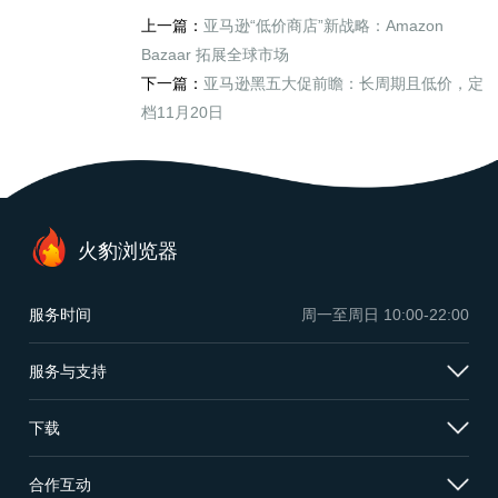
上一篇：
亚马逊“低价商店”新战略：Amazon
Bazaar 拓展全球市场
下一篇：
亚马逊黑五大促前瞻：长周期且低价，定
档11月20日
火豹浏览器
服务时间
周一至周日
10:00-22:00
服务与支持
下载
合作互动