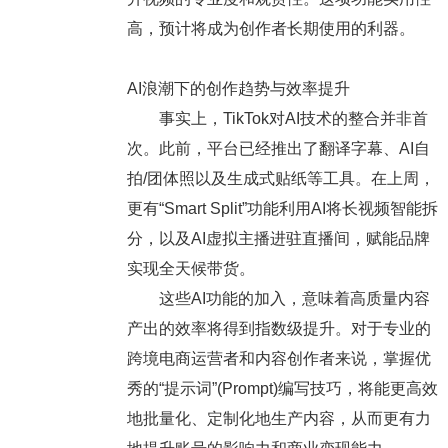
高，预计将成为创作者长期使用的利器。
AI浪潮下的创作趋势与效率提升
事实上，TikTok对AI技术的整合并非首
次。此前，平台已经推出了翻译字幕、AI自
拍/团体照以及生成式贴纸等工具。在上周，
更有“Smart Split”功能利用AI将长视频智能拆
分，以及AI虚拟主播进驻直播间，赋能品牌
实现全天候带货。
这些AI功能的加入，意味着高质量内容
产出的效率将得到指数级提升。对于专业的
跨境电商运营者和内容创作者来说，掌握优
秀的“提示词”(Prompt)编写技巧，将能更高效
地批量化、定制化地生产内容，从而更有力