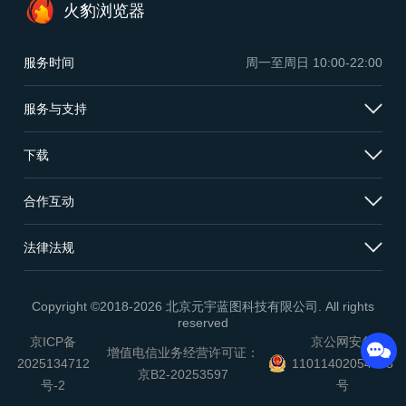
火豹浏览器
服务时间
周一至周日
10:00-22:00
服务与支持
下载
合作互动
法律法规
Copyright ©2018-2026 北京元宇蓝图科技有限公司. All rights
reserved
京ICP备
京公网安备
增值电信业务经营许可证：
2025134712
11011402054503
京B2-20253597
号-2
号