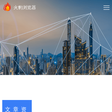
火豹浏览器
文章资