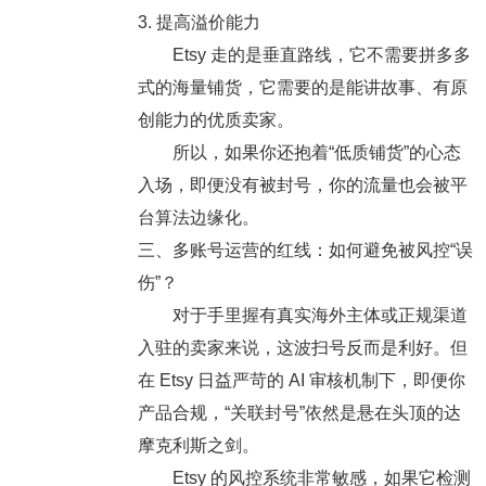
3. 提高溢价能力
Etsy 走的是垂直路线，它不需要拼多多
式的海量铺货，它需要的是能讲故事、有原
创能力的优质卖家。
所以，如果你还抱着“低质铺货”的心态
入场，即便没有被封号，你的流量也会被平
台算法边缘化。
三、多账号运营的红线：如何避免被风控“误
伤”？
对于手里握有真实海外主体或正规渠道
入驻的卖家来说，这波扫号反而是利好。但
在 Etsy 日益严苛的 AI 审核机制下，即便你
产品合规，
“关联封号”
依然是悬在头顶的达
摩克利斯之剑。
Etsy 的风控系统非常敏感，如果它检测