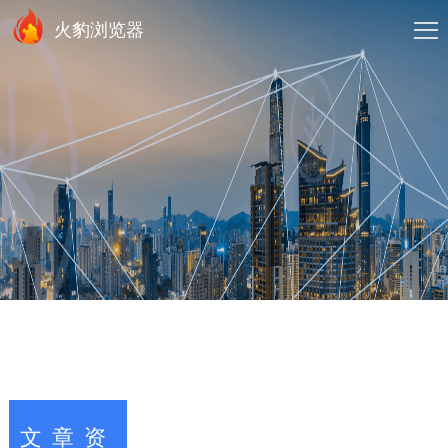
火豹浏览器
文章资