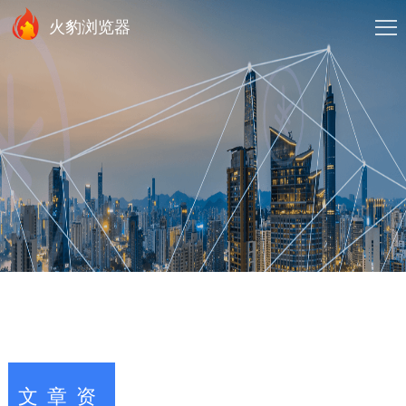
火豹浏览器
文章资