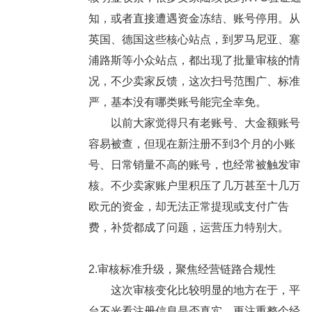
知，或者直接遭遇资金冻结、账号停用。从
英国、德国这些核心站点，到罗马尼亚、塞
浦路斯等小众站点，都出现了批量审核的情
况，不少卖家反馈，这次扫号范围广、标准
严，基本没有哪类账号能完全幸免。
以前大家觉得只有老账号、大金额账号
容易被查，但现在新注册不到3个月的小账
号、日常销量不高的账号，也经常被触发审
核。不少卖家账户里积压了几万甚至十几万
欧元的资金，却无法正常提现或支付广告
费，补货都成了问题，运营压力特别大。
2.审核标准升级，聚焦经营链路合规性
这次审核变化比较明显的地方在于，平
台不光看注册信息是否真实，更注重整个经