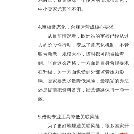
耗时长，资金被冻一个多月的情况很常见，
中小卖家尤其吃不消。
4.审核常态化，合规运营成核心要求
从目前情况看，欧洲站的审核已经从过
去的阶段性行动，变成了常态化机制。不管
账号新老、规模大小，随时都可能被抽查
到。平台这么严格，一方面是自身合规要求
在升级，另一方面也受到外部监管压力影
响。卖家要想尽量降低风险，最稳妥的办法
还是提前把资料备齐，经营链路保持干净一
致。
5.借助专业工具降低关联风险
为了更好地规避关联风险，很多卖家开