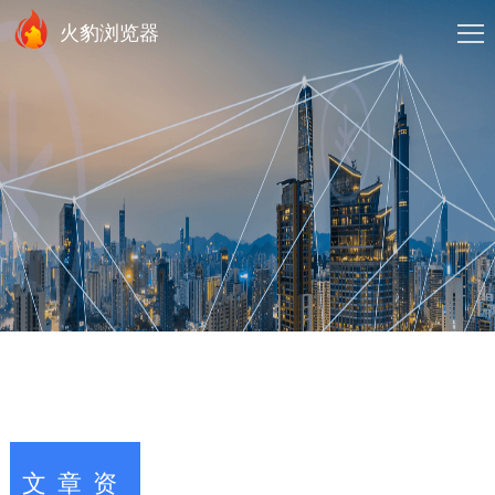
火豹浏览器
文章资