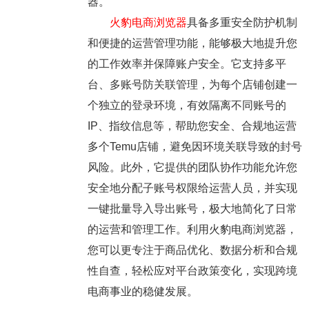
器。
火豹电商浏览器
具备多重安全防护机制
和便捷的运营管理功能，能够极大地提升您
的工作效率并保障账户安全。它支持多平
台、多账号防关联管理，为每个店铺创建一
个独立的登录环境，有效隔离不同账号的
IP、指纹信息等，帮助您安全、合规地运营
多个Temu店铺，避免因环境关联导致的封号
风险。此外，它提供的团队协作功能允许您
安全地分配子账号权限给运营人员，并实现
一键批量导入导出账号，极大地简化了日常
的运营和管理工作。利用火豹电商浏览器，
您可以更专注于商品优化、数据分析和合规
性自查，轻松应对平台政策变化，实现跨境
电商事业的稳健发展。