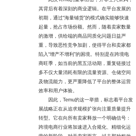
其背后有着深刻的商业逻辑。在平台发展的
初期，通过“海量铺货”的模式确实能够快速
起量，抢占市场份额。然而，随着卖家数量
的激增，供给端的商品同质化问题日益严
重，导致恶性竞争加剧，使得平台和卖家都
陷入“增产不增利”的困境。特别是在跨境电
商旺季，如当前的黑五活动期，重复链接过
多不仅大量消耗有限的流量资源、仓储空间
及物流能力，更严重降低了平台的整体运营
效率和用户体验。
因此，Temu的这一举措，标志着平台发
展战略正在从追求规模扩张向注重质量提升
转型。它在向所有卖家释放一个明确信号：
跨境电商行业将加速进入合规化、精细化运