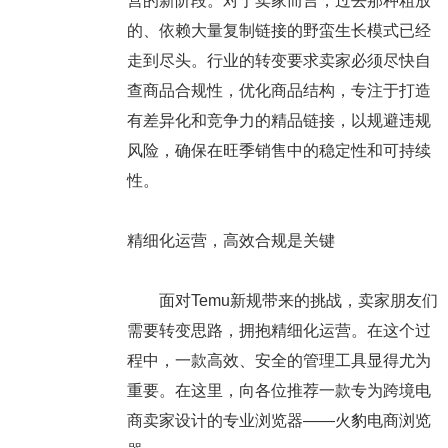
营的新阶段。对于卖家而言，过去那种粗放
的、依赖大量复制链接的野蛮生长模式已经
走到尽头。行业的转变要求卖家必须尽快自
查商品合规性，优化商品结构，专注于打造
有差异化和竞争力的精品链接，以规避违规
风险，确保在旺季销售中的稳定性和可持续
性。
精细化运营，高效合规是关键
面对Temu新规带来的挑战，卖家朋友们
需要转变思路，拥抱精细化运营。在这个过
程中，一款高效、安全的管理工具显得尤为
重要。在这里，向各位推荐一款专为跨境电
商卖家设计的专业浏览器——火豹电商浏览