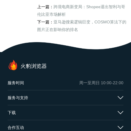
上一篇：
跨境电商新变局：Shopee退出智利与哥
伦比亚市场解析
下一篇：
亚马逊搜索逻辑巨变，COSMO算法下的
图片正在影响你的排名
火豹浏览器
服务时间
周一至周日
10:00-22:00
服务与支持
下载
合作互动