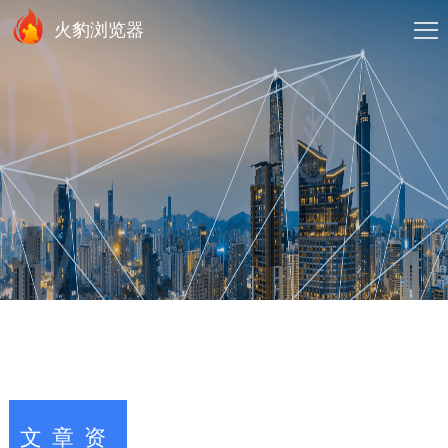
火豹浏览器
文章资