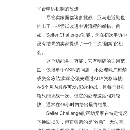
平台申诉机制的改进
尽管卖家面临诸多挑战，亚马逊近期也
推出了一些尝试改进申诉流程的举措。例
如，Seller Challenge功能，为在初次申诉中
没有结果的卖家提供了一个二次“翻案”的机
会。
这个功能并非万能，它有明确的适用范
围：仅限单个ASIN的问题，不处理账户封禁
或资金冻结;卖家必须先通过AHA资格审核;
在6个月内最多可发起3次挑战，且每个处罚
项只能挑战一次。但它的处理速度相对较
快，通常在48小时内给出最终结果。
Seller Challenge能帮助卖家在特定情况
下挽回损失，但它强调的是“救急”，无法替