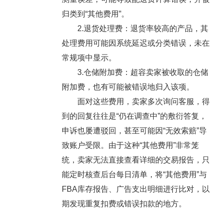
归类到“其他费用”。
2.退货处理费：退货率较高的产品，其
处理费用可能因系统延迟或分类错误，未在
常规项中显示。
3.仓储附加费：超容卖家被收取的仓储
附加费，也有可能被错误地归入该项。
面对这些费用，卖家多次询问客服，得
到的回复往往是“仍在调查中”的敷衍答复，
申诉也屡遭驳回，甚至可能因“无效索赔”导
致账户受限。由于这种“其他费用”非常笼
统，卖家无法直接查看详细的交易报告，只
能定时核查后台每日清单，将“其他费用”与
FBA库存报告、广告支出明细进行比对，以
期发现重复扣费或错误扣款的地方。