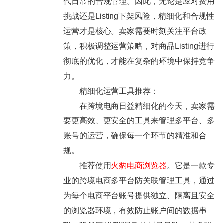
代日常的合规管理。因此，无论是应对费用
挑战还是Listing下架风险，精细化和合规性
运营才是核心。卖家需要时刻关注平台政
策，积极调整运营策略，对商品Listing进行
彻底的优化，才能在复杂的环境中保持竞争
力。
精细化运营工具推荐：
在跨境电商日益精细化的今天，卖家需
要更高效、更安全的工具来管理多平台、多
账号的运营，确保每一个环节的精准和合
规。
推荐使用
火豹电商浏览器
。它是一款专
业的跨境电商多平台防关联管理工具，通过
为每个电商平台账号提供独立、隔离且安全
的浏览器环境，有效防止账户间的数据串