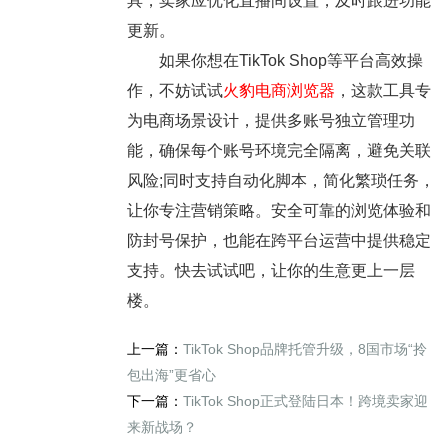
具，卖家应优化直播间设置，及时跟进功能
更新。
如果你想在TikTok Shop等平台高效操
作，不妨试试
火豹电商浏览器
，这款工具专
为电商场景设计，提供多账号独立管理功
能，确保每个账号环境完全隔离，避免关联
风险;同时支持自动化脚本，简化繁琐任务，
让你专注营销策略。安全可靠的浏览体验和
防封号保护，也能在跨平台运营中提供稳定
支持。快去试试吧，让你的生意更上一层
楼。
上一篇：
TikTok Shop品牌托管升级，8国市场“拎
包出海”更省心
下一篇：
TikTok Shop正式登陆日本！跨境卖家迎
来新战场？