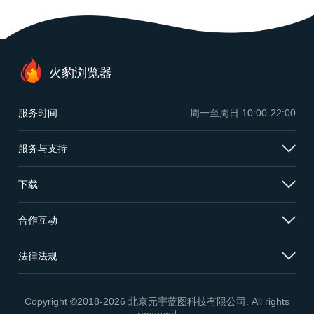
火豹浏览器
服务时间
周一至周日
10:00-22:00
服务与支持
下载
合作互动
法律法规
Copyright ©2018-2026 北京元宇蓝图科技有限公司. All rights