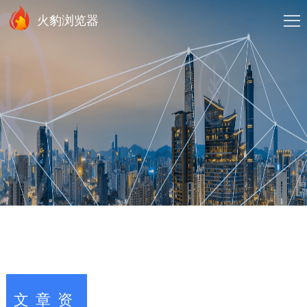
火豹浏览器
文章资