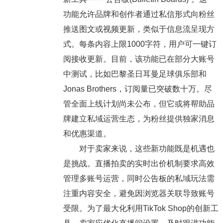
功能允许品牌和创作者通过私信形式向粉丝
推送图文或视频更新，类似于信息流呈现方
式。每条内容上限1000字符，用户可一键订
阅接收更新。目前，该功能已在部分大账号
中测试，比如巴黎圣日耳曼足球俱乐部和
Jonas Brothers，订阅量已突破数十万。尽
管全面上线计划尚未公布，但它或将帮助品
牌建立私域运营生态，为粉丝提供独家消息
和优惠渠道。
对于卖家来说，这些新功能既是机遇也
是挑战。直播拍卖的实时出价机制要求高效
管理多账号运营，同时公告板的私域玩法需
注重内容安全，避免因浏览器关联导致账号
受限。为了最大化利用TikTok Shop的创新工