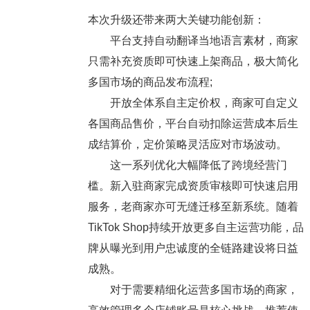
本次升级还带来两大关键功能创新：
平台支持自动翻译当地语言素材，商家
只需补充资质即可快速上架商品，极大简化
多国市场的商品发布流程;
开放全体系自主定价权，商家可自定义
各国商品售价，平台自动扣除运营成本后生
成结算价，定价策略灵活应对市场波动。
这一系列优化大幅降低了跨境经营门
槛。新入驻商家完成资质审核即可快速启用
服务，老商家亦可无缝迁移至新系统。随着
TikTok Shop持续开放更多自主运营功能，品
牌从曝光到用户忠诚度的全链路建设将日益
成熟。
对于需要精细化运营多国市场的商家，