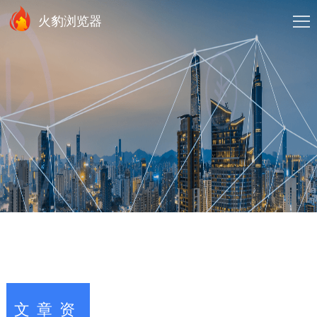
火豹浏览器
文章资