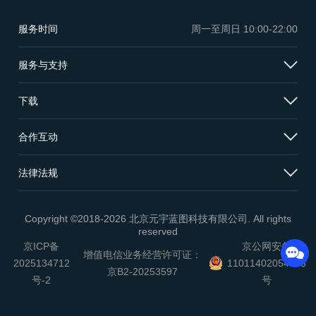
服务时间
周一至周日
10:00-22:00
服务与支持
下载
合作互动
法律法规
Copyright ©2018-2026 北京元宇蓝图科技有限公司. All rights
reserved
京ICP备
京公网安备
增值电信业务经营许可证：
2025134712
11011402054503
京B2-20253597
号-2
号