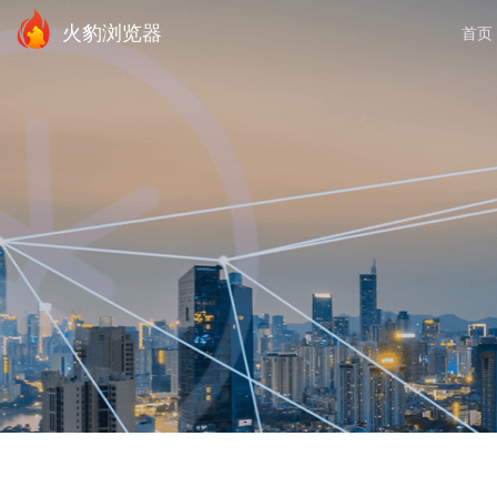
火豹浏览器
首页