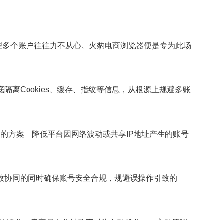
多个账户往往力不从心。火豹电商浏览器便是专为此场
离Cookies、缓存、指纹等信息，从根源上规避多账
)的方案，降低平台因网络波动或共享IP地址产生的账号
效协同的同时确保账号安全合规，规避误操作引致的