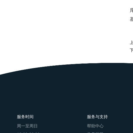
服务时间
服务与支持
周一至周日
帮助中心