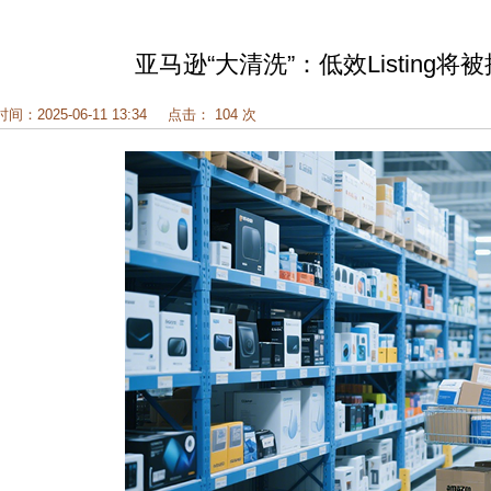
亚马逊“大清洗”：低效Listin
时间：2025-06-11 13:34
点击： 104 次