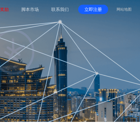
奖励
脚本市场
联系我们
立即注册
网站地图