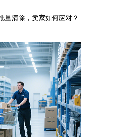
g将被批量清除，卖家如何应对？