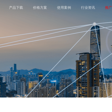
产品下载
价格方案
使用案例
行业资讯
推广