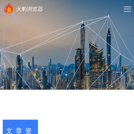
火豹浏览器
文章资