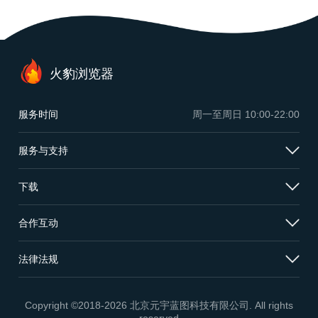
火豹浏览器
服务时间
周一至周日
10:00-22:00
服务与支持
下载
合作互动
法律法规
Copyright ©2018-2026 北京元宇蓝图科技有限公司. All rights