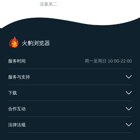
流量第二
火豹浏览器
服务时间
周一至周日
10:00-22:00
服务与支持
下载
合作互动
法律法规