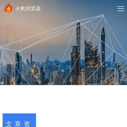
火豹浏览器
文章资