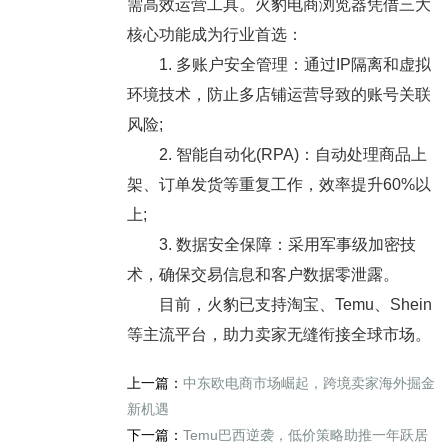
需高效运营工具。火豹电商浏览器凭借三大
核心功能成为行业首选：
1. 多账户安全管理：通过IP隔离和虚拟
环境技术，防止多店铺运营导致的账号关联
风险;
2. 智能自动化(RPA)：自动处理商品上
架、订单发货等重复工作，效率提升60%以
上;
3. 数据安全保障：采用军事级加密技
术，确保交易信息和客户数据零泄露。
目前，火豹已支持淘宝、Temu、Shein
等主流平台，助力卖家无缝衔接全球市场。
上一篇：
中东欧电商市场崛起，跨境卖家海外掘金
新机遇
下一篇：
Temu巴西逆袭，低价策略助推一年跃居