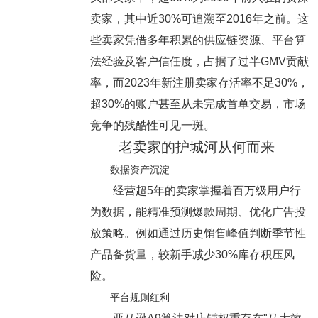
卖家，其中近30%可追溯至2016年之前。这
些卖家凭借多年积累的供应链资源、平台算
法经验及客户信任度，占据了过半GMV贡献
率，而2023年新注册卖家存活率不足30%，
超30%的账户甚至从未完成首单交易，市场
竞争的残酷性可见一斑。
老卖家的护城河从何而来
数据资产沉淀
经营超5年的卖家掌握着百万级用户行
为数据，能精准预测爆款周期、优化广告投
放策略。例如通过历史销售峰值判断季节性
产品备货量，较新手减少30%库存积压风
险。
平台规则红利