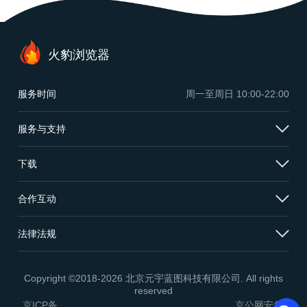
火豹浏览器
服务时间
周一至周日
10:00-22:00
服务与支持
下载
合作互动
法律法规
Copyright ©2018-2026 北京元宇蓝图科技有限公司. All rights
reserved
京ICP备
京公网安备