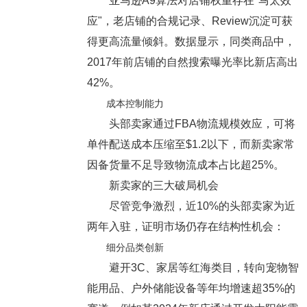
亚马逊A9算法对店铺权重存在"马太效
应"，老店铺的合规记录、Review沉淀可获
得更高流量倾斜。数据显示，同类商品中，
2017年前店铺的自然搜索曝光率比新店高出
42%。
成本控制能力
头部卖家通过FBA物流规模效应，可将
单件配送成本压缩至$1.2以下，而新卖家常
因备货量不足导致物流成本占比超25%。
新卖家的三大破局机会
尽管竞争激烈，近10%的头部卖家为近
两年入驻，证明市场仍存在结构性机会：
细分品类创新
避开3C、家居等红海类目，转向宠物智
能用品、户外储能设备等年均增速超35%的