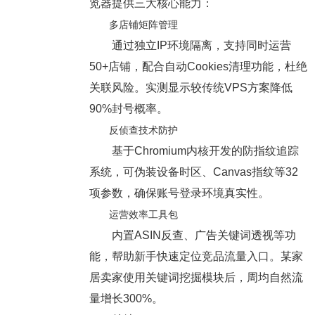
览器提供三大核心能力：
多店铺矩阵管理
通过独立IP环境隔离，支持同时运营
50+店铺，配合自动Cookies清理功能，杜绝
关联风险。实测显示较传统VPS方案降低
90%封号概率。
反侦查技术防护
基于Chromium内核开发的防指纹追踪
系统，可伪装设备时区、Canvas指纹等32
项参数，确保账号登录环境真实性。
运营效率工具包
内置ASIN反查、广告关键词透视等功
能，帮助新手快速定位竞品流量入口。某家
居卖家使用关键词挖掘模块后，周均自然流
量增长300%。