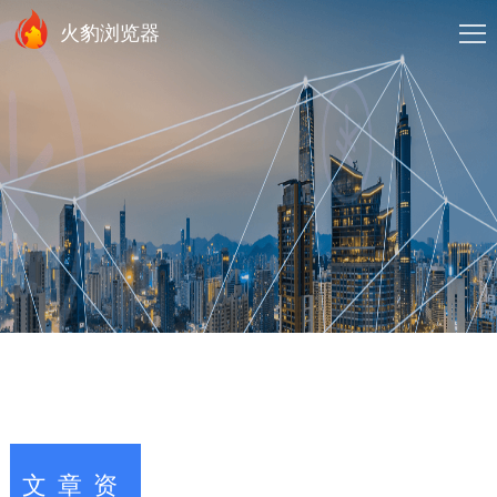
火豹浏览器
文章资