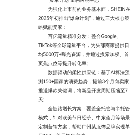
“爆单计划”重构跨境生态
为强化上市前的业务基本面，SHEIN在
2025年初推出“爆单计划”，通过三大核心策
略赋能卖家：
百亿流量精准分发：整合Google、
TikTok等全球流量平台，为头部商家提供日
均5000万+曝光资源，并通过搜索加权、首
页焦点位等提升转化率;
数据驱动的柔性供应链：基于AI算法预
测150+国家的消费趋势，提前3个月向卖家
推送爆款关键词，将新品开发周期压缩至7
天;
全链路增长方案：覆盖全托管与半托管
模式，针对欧美节日经济、中东斋月等场景
定制营销方案，帮助广州某服饰品牌实现单