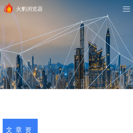
火豹浏览器
文章资