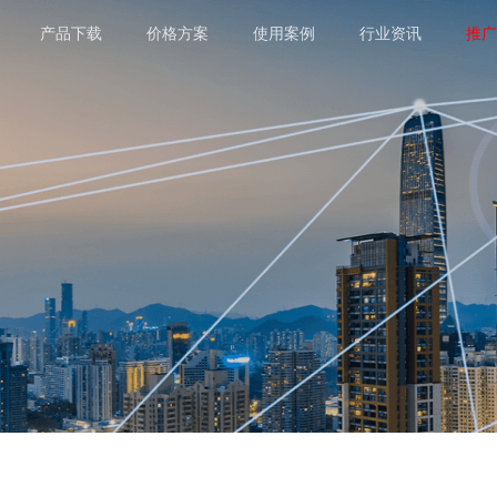
产品下载
价格方案
使用案例
行业资讯
推广