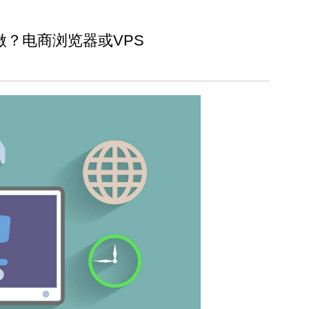
？电商浏览器或VPS