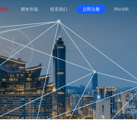
奖励
脚本市场
联系我们
立即注册
网站地图