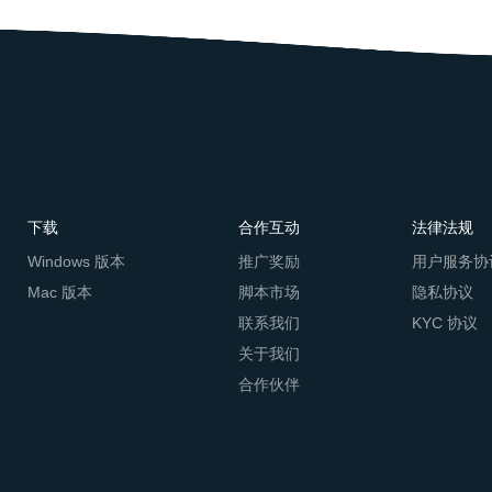
下载
合作互动
法律法规
Windows 版本
推广奖励
用户服务协
Mac 版本
脚本市场
隐私协议
联系我们
KYC 协议
关于我们
合作伙伴