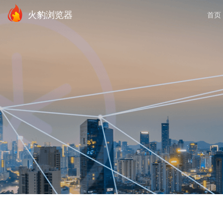
火豹浏览器
首页