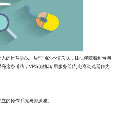
个人的日常挑战。店铺间的不慎关联，往往伴随着封号与
亮这条道路，VPS(虚拟专用服务器)与电商浏览器作为
独立的操作系统与资源池。