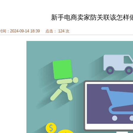
新手电商卖家防关联该怎样做
时间：2024-09-14 18:39
点击： 124 次