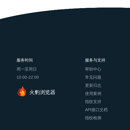
服务时间
服务与支持
周一至周日
帮助中心
10:00-22:00
常见问题
更新日志
火豹浏览器
使用案例
指纹支持
API接口文档
指纹检测