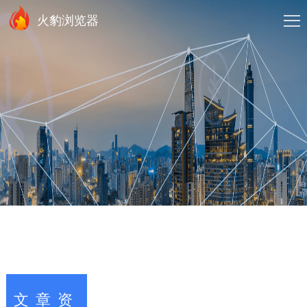
火豹浏览器
文章资