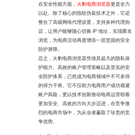
在安全性能方面，
火豹电商浏览器
更是全力
以赴。除了核心的指纹伪装技术之外，它还
整合了高级网络代理设置，支持多种代理协
议，让用户能够随心切换 IP 地址，实现匿名
浏览，为电商活动再度增添一层坚固的安全
防护屏障。
总之，火豹电商浏览器凭借其超凡的隐私保
护能力、高效的账户管理策略以及坚实的安
全防护体系，已然成为电商领域中不可多得
的得力干将。它不仅助力电商用户成功规避
账户风险，更以技术创新推动电商运营朝着
更加安全、高效的方向大步迈进，在竞争激
烈的电商市场中，为从业者赢取了珍贵的竞
争优势。