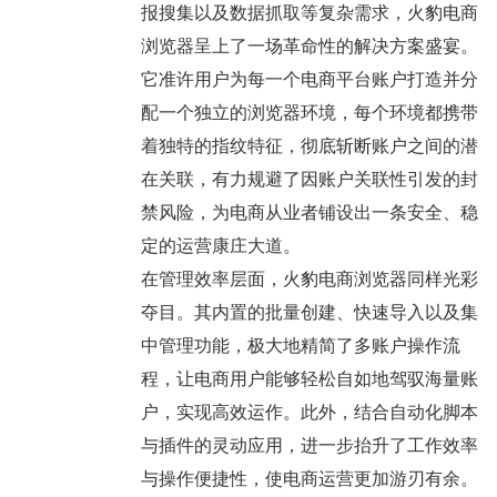
报搜集以及数据抓取等复杂需求，火豹电商
浏览器呈上了一场革命性的解决方案盛宴。
它准许用户为每一个电商平台账户打造并分
配一个独立的浏览器环境，每个环境都携带
着独特的指纹特征，彻底斩断账户之间的潜
在关联，有力规避了因账户关联性引发的封
禁风险，为电商从业者铺设出一条安全、稳
定的运营康庄大道。
在管理效率层面，火豹电商浏览器同样光彩
夺目。其内置的批量创建、快速导入以及集
中管理功能，极大地精简了多账户操作流
程，让电商用户能够轻松自如地驾驭海量账
户，实现高效运作。此外，结合自动化脚本
与插件的灵动应用，进一步抬升了工作效率
与操作便捷性，使电商运营更加游刃有余。