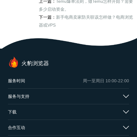
上一篇：
Temu爆单法则，做Temu怎样开始？需要
多少启动资金。
下一篇：
新手电商卖家防关联该怎样做？电商浏览
器或VPS
火豹浏览器
服务时间
周一至周日
10:00-22:00
服务与支持
下载
合作互动