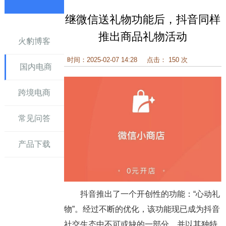
继微信送礼物功能后，抖音同样
讯
推出商品礼物活动
火豹博客
时间：2025-02-07 14:28
点击： 150 次
国内电商
跨境电商
常见问答
产品下载
抖音推出了一个开创性的功能：“心动礼
物”。经过不断的优化，该功能现已成为抖音
社交生态中不可或缺的一部分，并以其独特