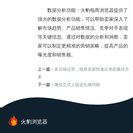
数据分析功能：火豹电商浏览器提供了
强大的数据分析功能，可以帮助卖家深入了
解市场趋势、产品销售情况、竞争对手表现
等关键信息。通过对数据的分析和洞察，卖
家可以制定更精准的营销策略，提高产品的
曝光度和销售额。
上一篇：
多店铺运营，电商卖家快速出单的最佳方
案
下一篇：
微信正式上线送礼物功能
火豹浏览器