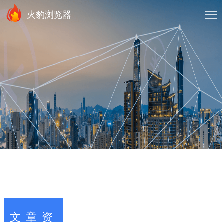
火豹浏览器
文章资