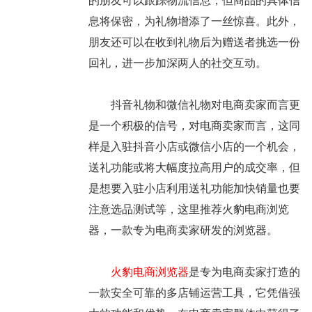
的朋友可以跟踪物流信息，但商品的具体信
息将保密，为礼物增添了一丝惊喜。此外，
朋友还可以在收到礼物后为赠送者挑选一份
回礼，进一步加深两人的社交互动。
抖音礼物和微信礼物对电商卖家而言更
是一个积极的信号，对电商卖家而言，这同
样是入驻抖音小店或微信小店的一个机会，
送礼功能或将大幅度拉高用户的成交率，但
是想要入驻小店利用送礼功能加快销量也要
注意选品测试等，这里推荐火豹电商浏览
器，一款专为电商卖家研发的浏览器。
火豹电商浏览器
是专为电商卖家打造的
一款安全可靠的多店铺运营工具，它凭借强