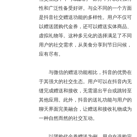
性和广泛性备受好评。与众不同的一个方面
是抖音社交赠送功能的多样性。用户不仅可
以赠送团购代金券，还可以赠送实体商品、
虚拟礼物等。这种多元化的选择满足了不同
用户的社交需求，从美食分享到节日问候，
应有尽有。
与微信的赠送功能相比，抖音的优势在
于其强大的社交生态。用户可以在抖音内无
缝完成赠送和接收，无需退出平台或跳转至
其他应用。此外，抖音的送礼功能与用户的
聊天界面完美融合，让赠送和接收礼物成为
一种自然而然的社交互动。
以团购代金券赠送为例，用户在选购完