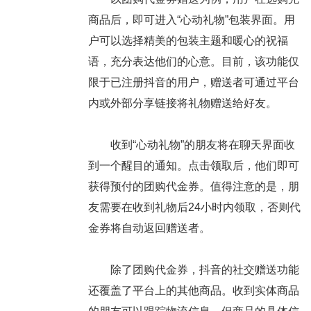
商品后，即可进入“心动礼物”包装界面。用
户可以选择精美的包装主题和暖心的祝福
语，充分表达他们的心意。目前，该功能仅
限于已注册抖音的用户，赠送者可通过平台
内或外部分享链接将礼物赠送给好友。
收到“心动礼物”的朋友将在聊天界面收
到一个醒目的通知。点击领取后，他们即可
获得预付的团购代金券。值得注意的是，朋
友需要在收到礼物后24小时内领取，否则代
金券将自动返回赠送者。
除了团购代金券，抖音的社交赠送功能
还覆盖了平台上的其他商品。收到实体商品