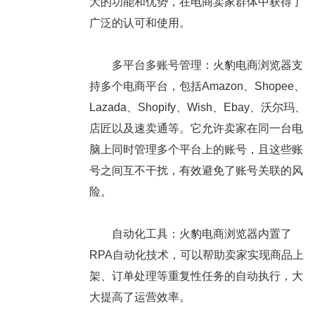
大的功能和优势，在电商卖家群体中获得了
广泛的认可和使用。
多平台多账号管理：火豹电商浏览器支
持多个电商平台，包括Amazon、Shopee、
Lazada、Shopify、Wish、Ebay、沃尔玛、
店匠以及速卖通等。它允许卖家在同一台电
脑上同时管理多个平台上的账号，且这些账
号之间互不干扰，有效避免了账号关联的风
险。
自动化工具：火豹电商浏览器内置了
RPA自动化技术，可以帮助卖家实现商品上
架、订单处理等重复性任务的自动执行，大
大提高了运营效率。