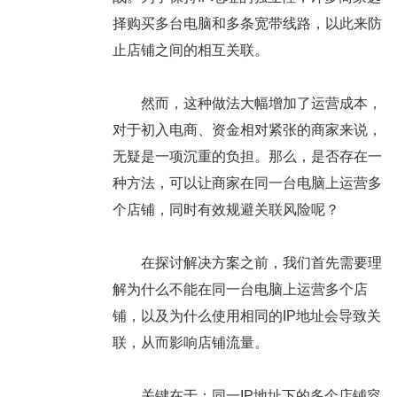
择购买多台电脑和多条宽带线路，以此来防
止店铺之间的相互关联。
然而，这种做法大幅增加了运营成本，
对于初入电商、资金相对紧张的商家来说，
无疑是一项沉重的负担。那么，是否存在一
种方法，可以让商家在同一台电脑上运营多
个店铺，同时有效规避关联风险呢？
在探讨解决方案之前，我们首先需要理
解为什么不能在同一台电脑上运营多个店
铺，以及为什么使用相同的IP地址会导致关
联，从而影响店铺流量。
关键在于：同一IP地址下的多个店铺容