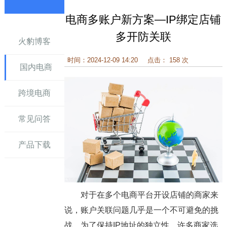
电商多账户新方案—IP绑定店铺
讯
多开防关联
火豹博客
时间：2024-12-09 14:20
点击： 158 次
国内电商
跨境电商
常见问答
产品下载
对于在多个电商平台开设店铺的商家来
说，账户关联问题几乎是一个不可避免的挑
战。为了保持IP地址的独立性，许多商家选