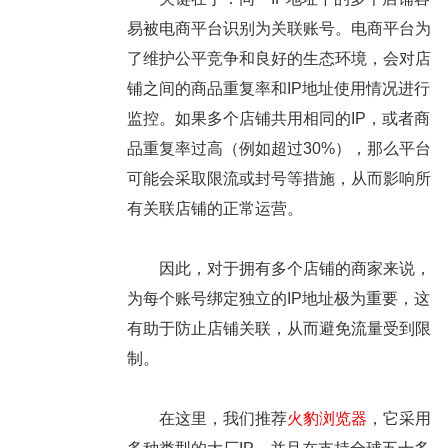
易被电商平台识别为关联账号。电商平台为
了维护公平竞争和良好的生态环境，会对店
铺之间的商品重复率和IP地址使用情况进行
监控。如果多个店铺共用相同的IP，或者商
品重复率过高（例如超过30%），那么平台
可能会采取限流或封号等措施，从而影响所
有关联店铺的正常运营。
因此，对于拥有多个店铺的商家来说，
为每个账号绑定独立的IP地址极为重要，这
有助于防止店铺关联，从而避免流量受到限
制。
在这里，我们推荐
火豹浏览器
，它采用