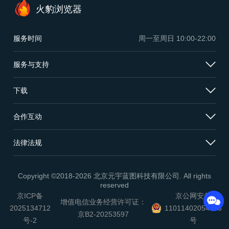
火豹浏览器
服务时间
周一至周日
10:00-22:00
服务与支持
下载
合作互动
法律法规
Copyright ©2018-2026 北京元宇蓝图科技有限公司. All rights
reserved
京ICP备
京公网安备
增值电信业务经营许可证：
2025134712
11011402054503
京B2-20253597
号-2
号