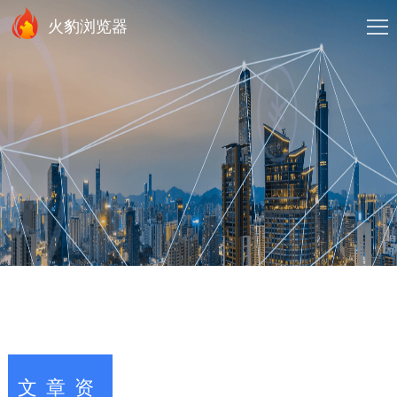
火豹浏览器
文章资