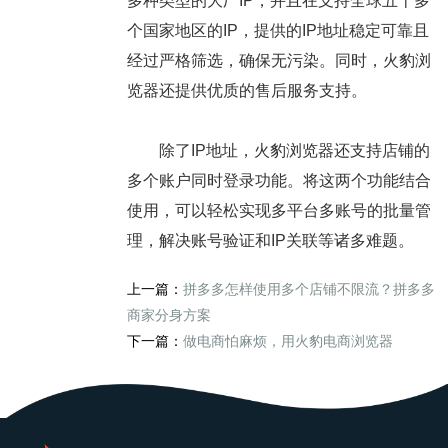
多种类型的大厂IP，并且在支持全球五十多
个国家地区的IP，提供的IP地址稳定可靠且
经过严格筛选，确保无污染。同时，火豹浏
览器还提供优质的售后服务支持。
除了IP地址，火豹浏览器还支持店铺的
多个账户同时登录功能。将这两个功能结合
使用，可以轻松实现多平台多账号的批量管
理，解决账号验证和IP关联等诸多难题。
上一篇：
拼多多怎样使用多个店铺不限流？拼多多
商家分身方案
下一篇：
做电商怕麻烦，用火豹电商浏览器