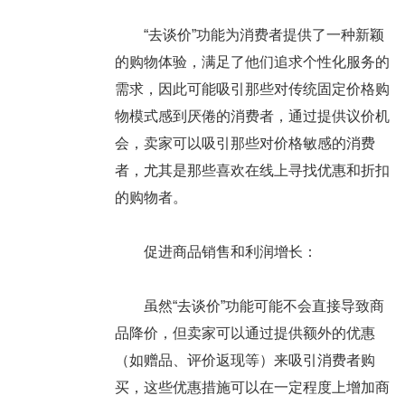
“去谈价”功能为消费者提供了一种新颖
的购物体验，满足了他们追求个性化服务的
需求，因此可能吸引那些对传统固定价格购
物模式感到厌倦的消费者，通过提供议价机
会，卖家可以吸引那些对价格敏感的消费
者，尤其是那些喜欢在线上寻找优惠和折扣
的购物者。
促进商品销售和利润增长：
虽然“去谈价”功能可能不会直接导致商
品降价，但卖家可以通过提供额外的优惠
（如赠品、评价返现等）来吸引消费者购
买，这些优惠措施可以在一定程度上增加商