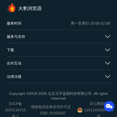
火豹浏览器
服务时间
周一至周日
10:00-22:00
服务与支持
下载
合作互动
法律法规
Copyright ©2018-2026 北京元宇蓝图科技有限公司. All rights
reserved
京ICP备
京公网安备
增值电信业务经营许可证：
2025134712
11011402054503
京B2-20253597
号-2
号