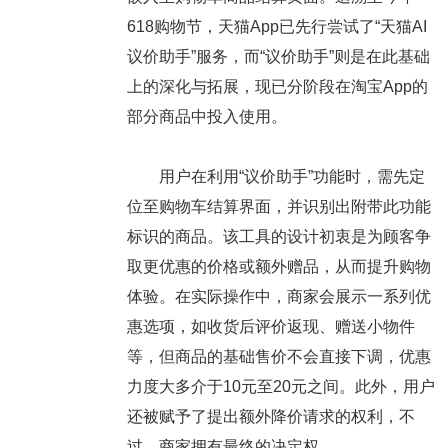
618购物节，天猫App已先行尝试了“天猫AI
议价助手”服务，而“议价助手”则是在此基础
上的深化与拓展，现已分阶段在淘宝App的
部分商品中投入使用。
用户在利用“议价助手”功能时，需先定
位至购物车结算界面，并识别出附带此功能
标识的商品。该工具的设计初衷是为顾客争
取更优惠的价格或额外赠品，从而提升购物
体验。在实际操作中，商家会展示一系列优
惠选项，如收货后评价返现、赠送小物件
等，但商品的基础售价不会直接下调，优惠
力度大多介于10元至20元之间。此外，用户
还被赋予了提出额外降价请求的权利，不
过，商家拥有最终的决定权。