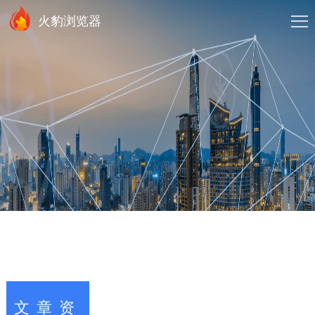
火豹浏览器
文章资