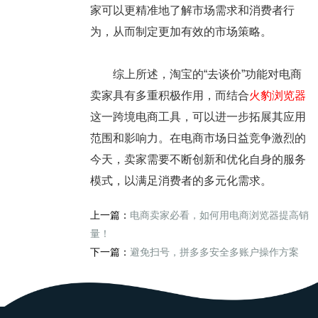
家可以更精准地了解市场需求和消费者行
为，从而制定更加有效的市场策略。
综上所述，淘宝的“去谈价”功能对电商
卖家具有多重积极作用，而结合
火豹浏览器
这一跨境电商工具，可以进一步拓展其应用
范围和影响力。在电商市场日益竞争激烈的
今天，卖家需要不断创新和优化自身的服务
模式，以满足消费者的多元化需求。
上一篇：
电商卖家必看，如何用电商浏览器提高销
量！
下一篇：
避免扫号，拼多多安全多账户操作方案