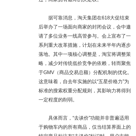
据可靠消息，淘天集团在618大促结束
后举办了一场面向商家的封闭会议，会中邀
请了多位业务一线高管参与。会上宣布了一
系列重大改革措施，计划在未来半年内逐步
落地。其中一项核心调整是，淘宝将调整策
略，减少对传统低价竞争的依赖，转而聚焦
于GMV（商品交易总额）分配机制的优化。
这意味着，自去年实施的以“五星价格力”为
标准的搜索权重分配规则，其影响力将得到
一定程度的削弱。
具体而言，“去谈价”功能并非普遍适用
于购物车内的所有商品，仅当结算界面上的