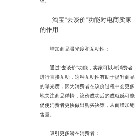
求。
淘宝“去谈价”功能对电商卖家
的作用
增加商品曝光度和互动性
：
通过“去谈价”功能，卖家可以与消费者
进行直接互动，这种互动性有助于提升商品
的曝光度，因为消费者在议价过程中会更多
地关注商品详情，议价成功后的成就感可能
促使消费者更快做出购买决策，从而增加销
售量。
吸引更多潜在消费者：