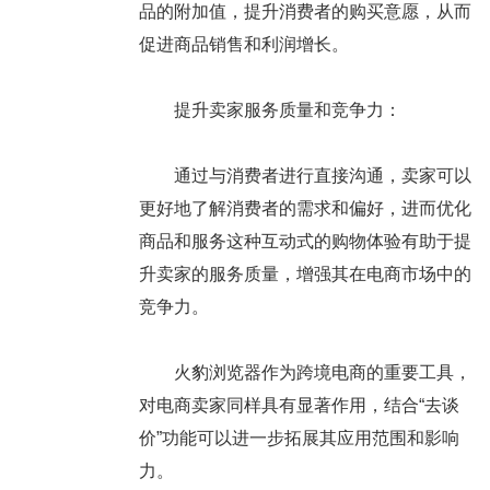
品的附加值，提升消费者的购买意愿，从而
促进商品销售和利润增长。
提升卖家服务质量和竞争力：
通过与消费者进行直接沟通，卖家可以
更好地了解消费者的需求和偏好，进而优化
商品和服务这种互动式的购物体验有助于提
升卖家的服务质量，增强其在电商市场中的
竞争力。
火豹浏览器作为跨境电商的重要工具，
对电商卖家同样具有显著作用，结合“去谈
价”功能可以进一步拓展其应用范围和影响
力。