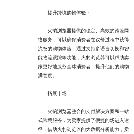
提升跨境购物体验：
火豹浏览器提供的稳定、高效的跨境网
络服务，可以确保消费者在议价过程中获得
流畅的购物体验，通过支持多语言切换和智
能物流跟踪等功能，火豹浏览器可以帮助卖
家更好地服务全球消费者，提升他们的购物
满意度。
拓展市场：
火豹浏览器整合的支付解决方案和一站
式跨境服务，为卖家提供了便捷的场进入途
径，借助火豹浏览器的大数据分析能力，卖