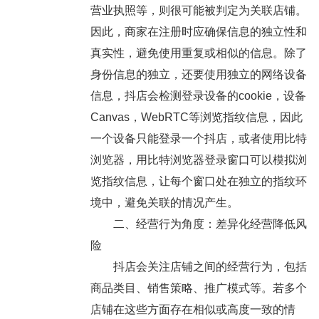
营业执照等，则很可能被判定为关联店铺。
因此，商家在注册时应确保信息的独立性和
真实性，避免使用重复或相似的信息。除了
身份信息的独立，还要使用独立的网络设备
信息，抖店会检测登录设备的cookie，设备
Canvas，WebRTC等浏览指纹信息，因此
一个设备只能登录一个抖店，或者使用比特
浏览器，用比特浏览器登录窗口可以模拟浏
览指纹信息，让每个窗口处在独立的指纹环
境中，避免关联的情况产生。
二、经营行为角度：差异化经营降低风
险
抖店会关注店铺之间的经营行为，包括
商品类目、销售策略、推广模式等。若多个
店铺在这些方面存在相似或高度一致的情