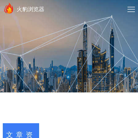
火豹浏览器
文章资