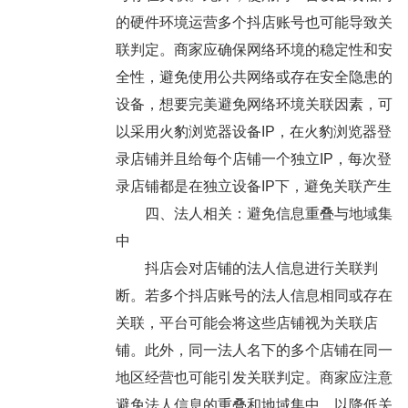
的硬件环境运营多个抖店账号也可能导致关
联判定。商家应确保网络环境的稳定性和安
全性，避免使用公共网络或存在安全隐患的
设备，想要完美避免网络环境关联因素，可
以采用火豹浏览器设备IP，在火豹浏览器登
录店铺并且给每个店铺一个独立IP，每次登
录店铺都是在独立设备IP下，避免关联产生
四、法人相关：避免信息重叠与地域集
中
抖店会对店铺的法人信息进行关联判
断。若多个抖店账号的法人信息相同或存在
关联，平台可能会将这些店铺视为关联店
铺。此外，同一法人名下的多个店铺在同一
地区经营也可能引发关联判定。商家应注意
避免法人信息的重叠和地域集中，以降低关