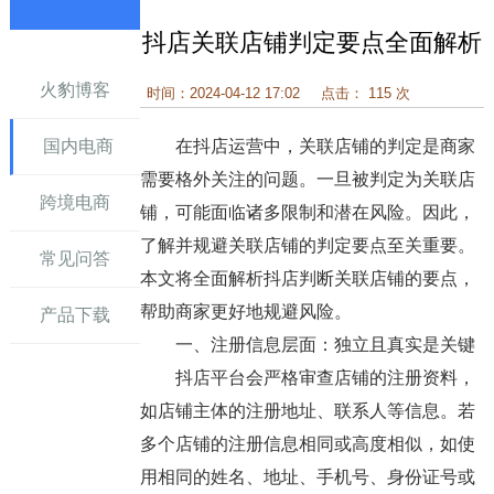
抖店关联店铺判定要点全面解析
讯
火豹博客
时间：2024-04-12 17:02
点击： 115 次
国内电商
在抖店运营中，关联店铺的判定是商家
需要格外关注的问题。一旦被判定为关联店
跨境电商
铺，可能面临诸多限制和潜在风险。因此，
了解并规避关联店铺的判定要点至关重要。
常见问答
本文将全面解析抖店判断关联店铺的要点，
帮助商家更好地规避风险。
产品下载
一、注册信息层面：独立且真实是关键
抖店平台会严格审查店铺的注册资料，
如店铺主体的注册地址、联系人等信息。若
多个店铺的注册信息相同或高度相似，如使
用相同的姓名、地址、手机号、身份证号或