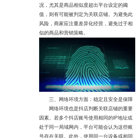
况，尤其是商品相似度超出平台设定的阈
值，则有可能被判定为关联店铺。为避免此
风险，商家应注重差异化经营，避免过于相
似的商品和营销策略。
三、网络环境方面：稳定且安全是保障
网络环境也是抖店判断关联店铺的重要
因素。若多个抖店账号使用相同的IP地址或
处于同一局域网内，平台可能会认为这些账
号存在关联。此外，使用同一台设备或相同