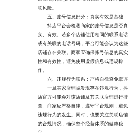
联风险。
五、账号信息部分：真实有效是基础
抖店平台会检测商家的账号信息是否真
实、有效。若多个店铺使用相同的联系电话
或有关联的电话号码，平台可能会认为这些
店铺存在关联。商家应确保账号信息的真实
性和有效性，避免使用虚假信息或违规操
作。
六、违规行为联系：严格自律避免牵连
一旦某家店铺被发现存在违规行为，抖
店官方可能会对该店铺及其关联店铺进行排
查。商家应严格自律，遵守平台规则，避免
违规行为的发生。同时，也要关注关联店铺
的合规情况，确保整个经营体系的健康稳
定。