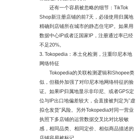
还有一个容易被忽略的细节：TikTok
Shop新注册店铺的前7天，必须使用归属地
精确到店铺所在城市的静态住宅IP。如果用
数据中心IP或者泛国家IP，注册通过率已经
不足20%。
3. Tokopedia：本土化检测，注重印尼本地
网络特征
Tokopedia的关联检测逻辑和Shopee类
似，但额外加强了对印尼本地网络特征的验
证。如果IP归属地显示非印尼、或者GPS定
位与IP出口地偏差较大，会直接被判定为"虚
拟仓发货"风险。另外Tokopedia对同一营业
执照下多店铺的运营数据交叉比对比较敏
感，相同品类、相同定价、相似商品描述的
店铺容易被标记。