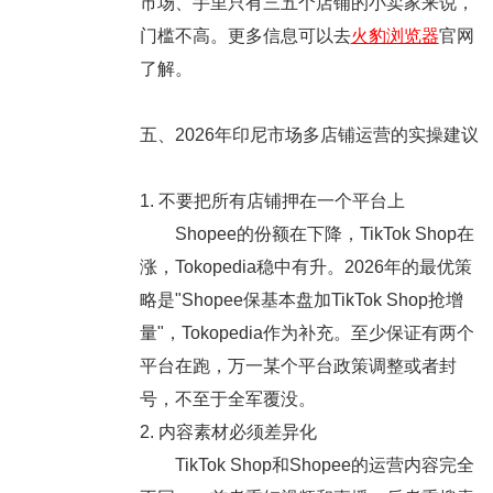
市场、手里只有三五个店铺的小卖家来说，
门槛不高。更多信息可以去
火豹浏览器
官网
了解。
五、2026年印尼市场多店铺运营的实操建议
1. 不要把所有店铺押在一个平台上
Shopee的份额在下降，TikTok Shop在
涨，Tokopedia稳中有升。2026年的最优策
略是"Shopee保基本盘加TikTok Shop抢增
量"，Tokopedia作为补充。至少保证有两个
平台在跑，万一某个平台政策调整或者封
号，不至于全军覆没。
2. 内容素材必须差异化
TikTok Shop和Shopee的运营内容完全