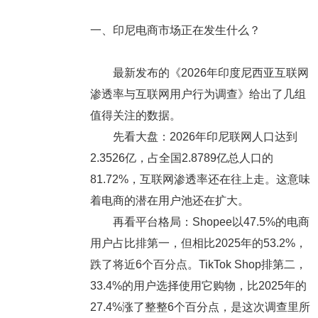
一、印尼电商市场正在发生什么？
最新发布的《2026年印度尼西亚互联网
渗透率与互联网用户行为调查》给出了几组
值得关注的数据。
先看大盘：2026年印尼联网人口达到
2.3526亿，占全国2.8789亿总人口的
81.72%，互联网渗透率还在往上走。这意味
着电商的潜在用户池还在扩大。
再看平台格局：Shopee以47.5%的电商
用户占比排第一，但相比2025年的53.2%，
跌了将近6个百分点。TikTok Shop排第二，
33.4%的用户选择使用它购物，比2025年的
27.4%涨了整整6个百分点，是这次调查里所