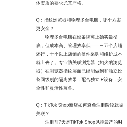
体资质的要求尤其严格。
Q：指纹浏览器和物理多台电脑，哪个方案
更安全？
物理多台电脑在设备隔离上确实最彻
底，但成本高、管理效率低——三五个店铺
还行，十个以上店铺的硬件采购和维护成本
就上去了。专业防关联浏览器（如火豹浏览
器）在浏览器指纹层面已经能做到和独立设
备同级别的隔离效果，配合独立IP设备，安
全性和灵活性兼备。
Q：TikTok Shop新店如何避免注册阶段就被
关联？
注册前7天是TikTok Shop风控最严的时