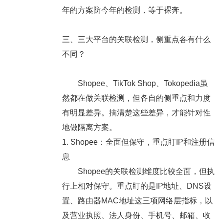
年的方案防今年的检测，等于裸奔。
三、三大平台的关联检测，侧重点各有什么
不同？
Shopee、TikTok Shop、Tokopedia虽
然都在做关联检测，但各自的侧重点和力度
有明显差异。搞清楚这些差异，才能针对性
地做隔离方案。
1. Shopee：全面但保守，重点盯IP和注册信
息
Shopee的关联检测维度比较全面，但执
行上相对保守。重点盯的是IP地址、DNS设
置、路由器MAC地址这三项网络层指标，以
及营业执照、法人身份、手机号、邮箱、收