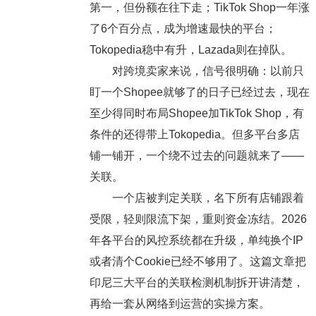
第一，但份额在往下走；TikTok Shop一年涨
了6个百分点，成为增速最快的平台；
Tokopedia稳中有升，Lazada则在掉队。
对跨境卖家来说，信号很明确：以前只
盯一个Shopee就够了的日子已经过去，现在
至少得同时布局Shopee加TikTok Shop，有
条件的还得带上Tokopedia。但多平台多店
铺一铺开，一个绕不过去的问题就来了——
关联。
一个店被判定关联，名下所有店铺跟着
受限，轻则限流下架，重则资金冻结。2026
年各平台的风控系统都在升级，单纯换个IP
或者清个Cookie已经不够用了。这篇文章把
印尼三大平台的关联检测机制拆开讲清楚，
再给一套从网络到运营的实操方案。