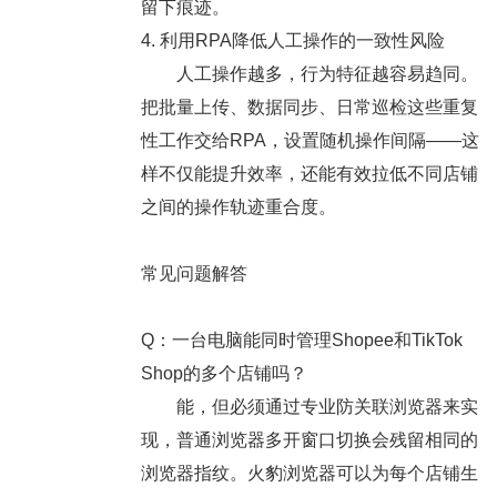
留下痕迹。
4. 利用RPA降低人工操作的一致性风险
人工操作越多，行为特征越容易趋同。
把批量上传、数据同步、日常巡检这些重复
性工作交给RPA，设置随机操作间隔——这
样不仅能提升效率，还能有效拉低不同店铺
之间的操作轨迹重合度。
常见问题解答
Q：一台电脑能同时管理Shopee和TikTok
Shop的多个店铺吗？
能，但必须通过专业防关联浏览器来实
现，普通浏览器多开窗口切换会残留相同的
浏览器指纹。火豹浏览器可以为每个店铺生