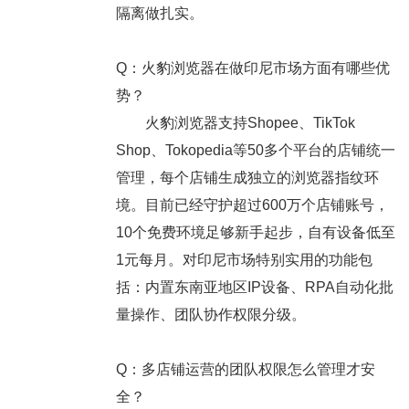
隔离做扎实。
Q：火豹浏览器在做印尼市场方面有哪些优
势？
火豹浏览器支持Shopee、TikTok
Shop、Tokopedia等50多个平台的店铺统一
管理，每个店铺生成独立的浏览器指纹环
境。目前已经守护超过600万个店铺账号，
10个免费环境足够新手起步，自有设备低至
1元每月。对印尼市场特别实用的功能包
括：内置东南亚地区IP设备、RPA自动化批
量操作、团队协作权限分级。
Q：多店铺运营的团队权限怎么管理才安
全？