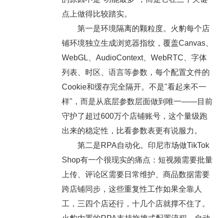
点上做得比较踏实。
第一是环境隔离的颗粒度。火豹每个店
铺环境独立生成浏览器指纹，覆盖Canvas、
WebGL、AudioContext、WebRTC、字体
列表、时区、语言等参数，每个配置文件的
Cookie和缓存完全隔开。不是"看起来不一
样"，而是从底层参数层面做到唯一——目前
守护了超过600万个店铺账号，这个量级跑
出来的稳定性，比看参数表更有说服力。
第二是RPA自动化。印尼市场做TikTok
Shop有一个很现实的痛点：短视频需要批量
上传、评论区需要日常维护、商品数据需要
跨店铺同步，这些重复性工作如果全靠人
工，三四个店还行，十几个店就撑不住了。