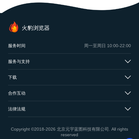
火豹浏览器
服务时间
周一至周日
10:00-22:00
服务与支持
下载
合作互动
法律法规
Copyright ©2018-2026 北京元宇蓝图科技有限公司. All rights
reserved