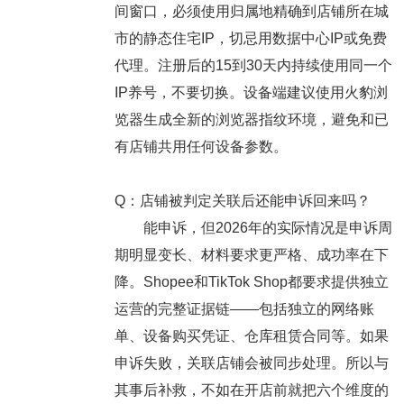
间窗口，必须使用归属地精确到店铺所在城
市的静态住宅IP，切忌用数据中心IP或免费
代理。注册后的15到30天内持续使用同一个
IP养号，不要切换。设备端建议使用火豹浏
览器生成全新的浏览器指纹环境，避免和已
有店铺共用任何设备参数。
Q：店铺被判定关联后还能申诉回来吗？
能申诉，但2026年的实际情况是申诉周
期明显变长、材料要求更严格、成功率在下
降。Shopee和TikTok Shop都要求提供独立
运营的完整证据链——包括独立的网络账
单、设备购买凭证、仓库租赁合同等。如果
申诉失败，关联店铺会被同步处理。所以与
其事后补救，不如在开店前就把六个维度的