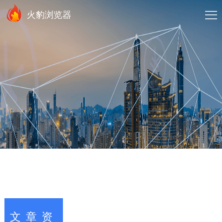
火豹浏览器
文章资