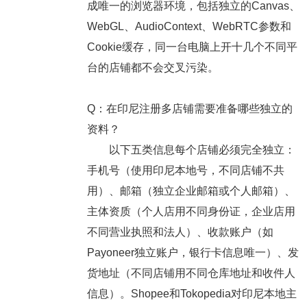
成唯一的浏览器环境，包括独立的Canvas、
WebGL、AudioContext、WebRTC参数和
Cookie缓存，同一台电脑上开十几个不同平
台的店铺都不会交叉污染。
Q：在印尼注册多店铺需要准备哪些独立的
资料？
以下五类信息每个店铺必须完全独立：
手机号（使用印尼本地号，不同店铺不共
用）、邮箱（独立企业邮箱或个人邮箱）、
主体资质（个人店用不同身份证，企业店用
不同营业执照和法人）、收款账户（如
Payoneer独立账户，银行卡信息唯一）、发
货地址（不同店铺用不同仓库地址和收件人
信息）。Shopee和Tokopedia对印尼本地主