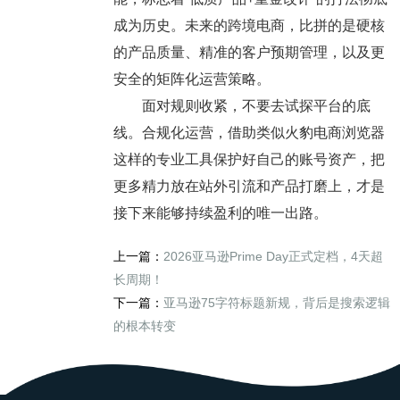
成为历史。未来的跨境电商，比拼的是硬核
的产品质量、精准的客户预期管理，以及更
安全的矩阵化运营策略。
面对规则收紧，不要去试探平台的底
线。合规化运营，借助类似火豹电商浏览器
这样的专业工具保护好自己的账号资产，把
更多精力放在站外引流和产品打磨上，才是
接下来能够持续盈利的唯一出路。
上一篇：
2026亚马逊Prime Day正式定档，4天超
长周期！
下一篇：
亚马逊75字符标题新规，背后是搜索逻辑
的根本转变