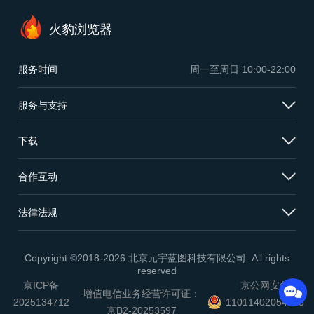
火豹浏览器
服务时间
周一至周日
10:00-22:00
服务与支持
下载
合作互动
法律法规
Copyright ©2018-2026 北京元宇蓝图科技有限公司. All rights
reserved
京ICP备
京公网安备
增值电信业务经营许可证：
2025134712
11011402054503
京B2-20253597