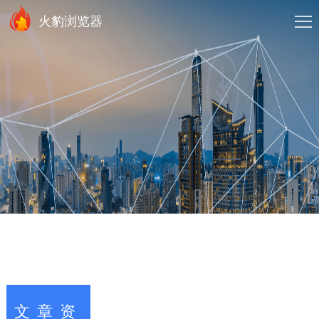
火豹浏览器
文章资