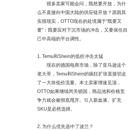
很多卖家可能会问，既然要开放，为什
么不直接向中国大陆的供应链开放？原因其
实很现实，OTTO现在的处境属于“既要又
要”：既要应对下沉市场的冲击，又要保住自
己中高端的平台调性。
1. Temu和Shein的低价冲击太猛
现在的德国电商市场，除了亚马逊这个
老大哥，Temu和Shein的疯狂扩张直接切走
了一大块低价流量。本土卖家增速见顶，
OTTO如果继续闭关锁国，商品池和价格竞
争力就会被彻底甩开。引入新血液、扩充
SKU是必然选择。
2. 为什么优先选中了波兰？