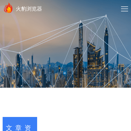
火豹浏览器
文章资