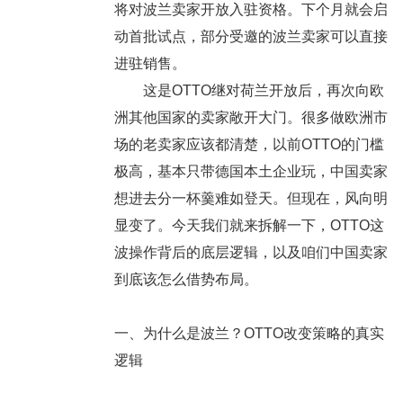
将对波兰卖家开放入驻资格。下个月就会启
动首批试点，部分受邀的波兰卖家可以直接
进驻销售。
这是OTTO继对荷兰开放后，再次向欧
洲其他国家的卖家敞开大门。很多做欧洲市
场的老卖家应该都清楚，以前OTTO的门槛
极高，基本只带德国本土企业玩，中国卖家
想进去分一杯羹难如登天。但现在，风向明
显变了。今天我们就来拆解一下，OTTO这
波操作背后的底层逻辑，以及咱们中国卖家
到底该怎么借势布局。
一、为什么是波兰？OTTO改变策略的真实
逻辑