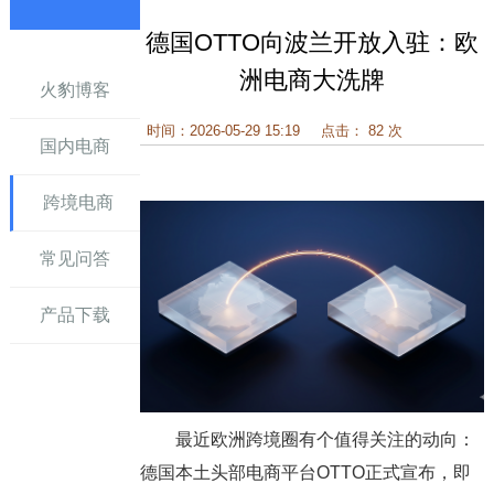
德国OTTO向波兰开放入驻：欧
讯
洲电商大洗牌
火豹博客
时间：2026-05-29 15:19
点击： 82 次
国内电商
跨境电商
常见问答
产品下载
最近欧洲跨境圈有个值得关注的动向：
德国本土头部电商平台OTTO正式宣布，即