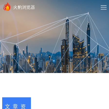
火豹浏览器
文章资