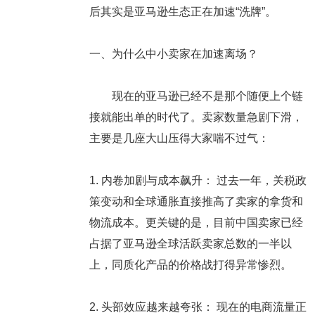
后其实是亚马逊生态正在加速“洗牌”。
一、为什么中小卖家在加速离场？
现在的亚马逊已经不是那个随便上个链
接就能出单的时代了。卖家数量急剧下滑，
主要是几座大山压得大家喘不过气：
1.
内卷加剧与成本飙升：
过去一年，关税政
策变动和全球通胀直接推高了卖家的拿货和
物流成本。更关键的是，
目前中国卖家已经
占据了亚马逊全球活跃卖家总数的一半以
上
，同质化产品的价格战打得异常惨烈。
2.
头部效应越来越夸张：
现在的电商流量正