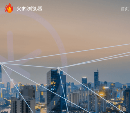
火豹浏览器
首页