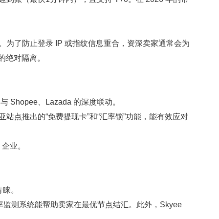
为了防止登录 IP 或指纹信息重合，资深卖家通常会为
端的绝对隔离。
hopee、Lazada 的深度联动。
站点推出的“免费提现卡”和“汇率锁”功能，能有效应对
 企业。
青睐。
率监测系统能帮助卖家在最优节点结汇。此外，Skyee