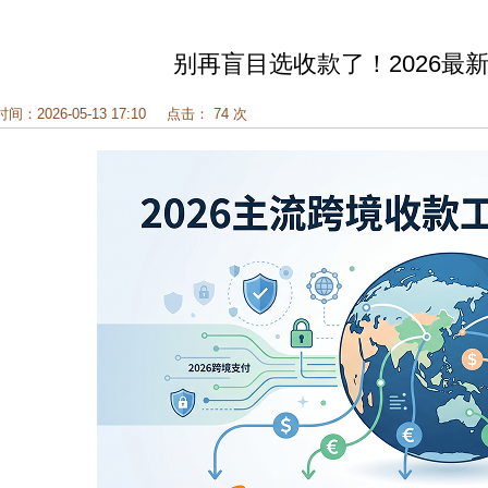
别再盲目选收款了！2026最
时间：2026-05-13 17:10
点击： 74 次