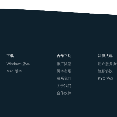
下载
合作互动
法律法规
Windows 版本
推广奖励
用户服务协
Mac 版本
脚本市场
隐私协议
联系我们
KYC 协议
关于我们
合作伙伴