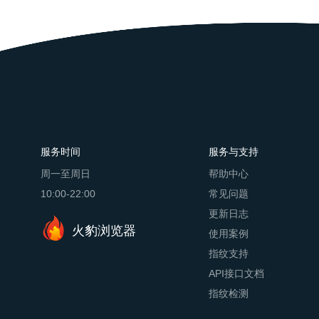
服务时间
服务与支持
周一至周日
帮助中心
10:00-22:00
常见问题
更新日志
火豹浏览器
使用案例
指纹支持
API接口文档
指纹检测