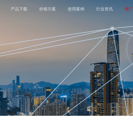
产品下载
价格方案
使用案例
行业资讯
推广