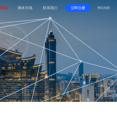
奖励
脚本市场
联系我们
立即注册
网站地图