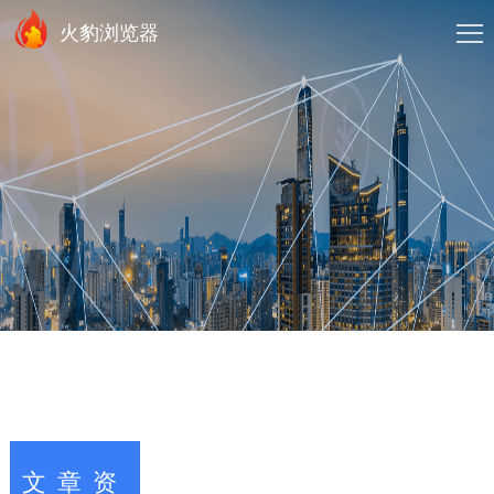
火豹浏览器
文章资