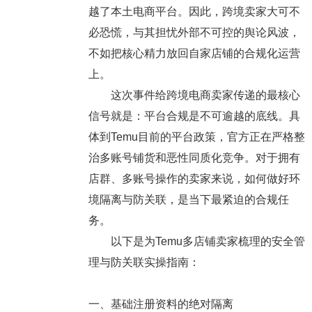
越了本土电商平台。因此，跨境卖家大可不
必恐慌，与其担忧外部不可控的舆论风波，
不如把核心精力放回自家店铺的合规化运营
上。
这次事件给跨境电商卖家传递的最核心
信号就是：
平台合规是不可逾越的底线
。具
体到Temu目前的平台政策，官方正在严格整
治多账号铺货和恶性同质化竞争。对于拥有
店群、多账号操作的卖家来说，如何做好环
境隔离与防关联，是当下最紧迫的合规任
务。
以下是为Temu多店铺卖家梳理的安全管
理与防关联实操指南：
一、基础注册资料的绝对隔离