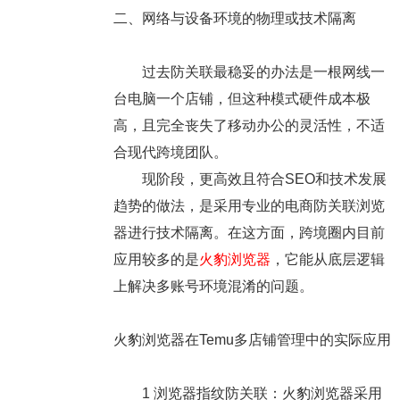
二、网络与设备环境的物理或技术隔离
过去防关联最稳妥的办法是一根网线一
台电脑一个店铺，但这种模式硬件成本极
高，且完全丧失了移动办公的灵活性，不适
合现代跨境团队。
现阶段，更高效且符合SEO和技术发展
趋势的做法，是采用专业的电商防关联浏览
器进行技术隔离。在这方面，跨境圈内目前
应用较多的是
火豹浏览器
，它能从底层逻辑
上解决多账号环境混淆的问题。
火豹浏览器在Temu多店铺管理中的实际应用
1
浏览器指纹防关联
：火豹浏览器采用