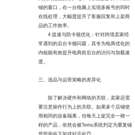
铺的窗口，在一台电脑上实现多账号的同时
在线处理，大幅度提升了客服回复和上架商
品的工作效率。
4
提速与防卡顿优化
：针对跨境卖家经
常遇到的后台卡顿问题，其专为电商优化的
内核能有效提升电商前后台的访问与加载速
度。
三、选品与运营策略的差异化
除了解决硬件和网络的关联，卖家还需
要注意操作行为上的关联。如果多个店铺使
用相同的设备隔离，但每天上架完全一模一
样的产品，依然会被Temu系统判定为重复铺
货而面临下架或封店处罚。