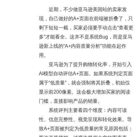
近期，不少做亚马逊美国站的卖家发
现，自己做好的A+页面在前端被折叠了，只
剩下短短一截，买家必须要手动点击“查看更
多”才能看全。这并不是系统Bug，而是亚马
逊新上线的“A+内容质量分析”功能在起作
用。
亚马逊为了提升购物转化率，开始引入
AI模型自动评估A+页面。如果系统判定页面
属于“低质量”，就会强制将其折叠，初始仅
显示前200像素。这会极大增加买家的阅读
门槛，直接影响产品的销量。
系统评判主要看四个维度：
内容可读
性、信息完整性、视觉呈现和转化效果
。导
致A+页面被判定为低质量的常见原因包括：