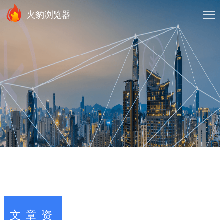
火豹浏览器
文章资