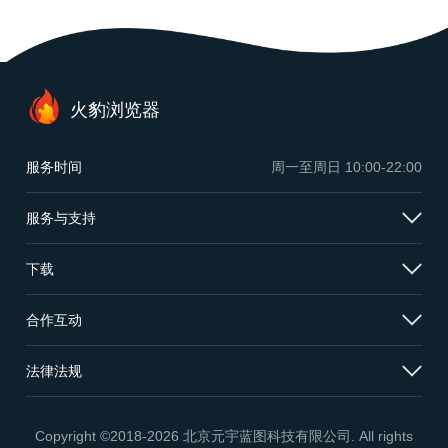
火豹浏览器
服务时间
周一至周日
10:00-22:00
服务与支持
下载
合作互动
法律法规
Copyright ©2018-2026 北京元宇蓝图科技有限公司. All rights