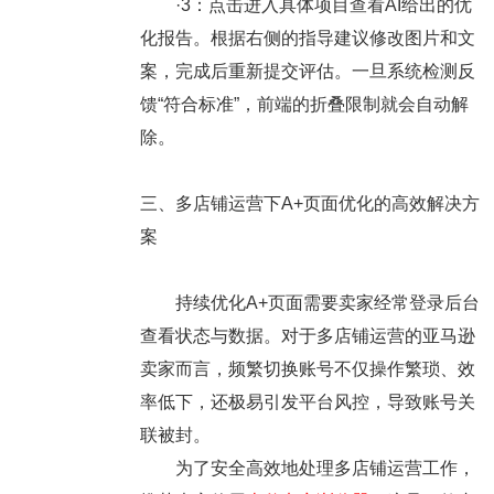
·3：点击进入具体项目查看AI给出的优
化报告。根据右侧的指导建议修改图片和文
案，完成后重新提交评估。一旦系统检测反
馈“符合标准”，前端的折叠限制就会自动解
除。
三、多店铺运营下A+页面优化的高效解决方
案
持续优化A+页面需要卖家经常登录后台
查看状态与数据。对于多店铺运营的亚马逊
卖家而言，频繁切换账号不仅操作繁琐、效
率低下，还极易引发平台风控，导致账号关
联被封。
为了安全高效地处理多店铺运营工作，