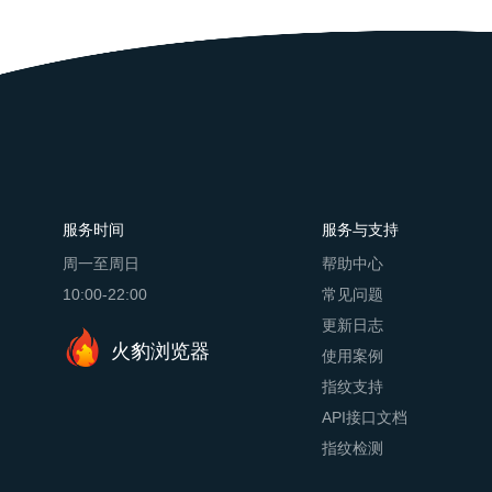
服务时间
服务与支持
周一至周日
帮助中心
10:00-22:00
常见问题
更新日志
火豹浏览器
使用案例
指纹支持
API接口文档
指纹检测