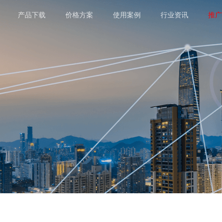
产品下载
价格方案
使用案例
行业资讯
推广