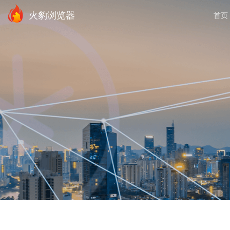
火豹浏览器
首页