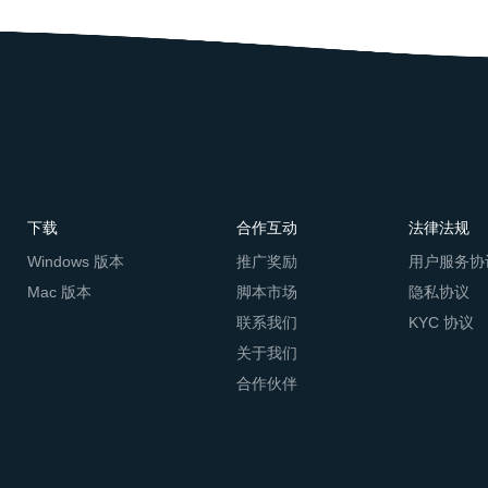
下载
合作互动
法律法规
Windows 版本
推广奖励
用户服务协
Mac 版本
脚本市场
隐私协议
联系我们
KYC 协议
关于我们
合作伙伴