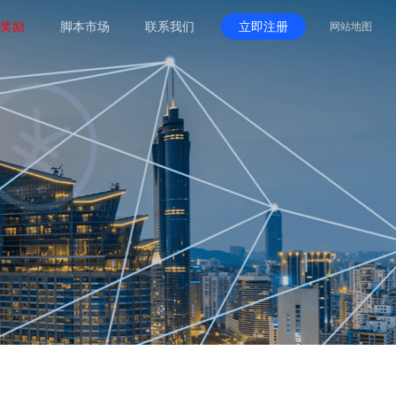
奖励
脚本市场
联系我们
立即注册
网站地图