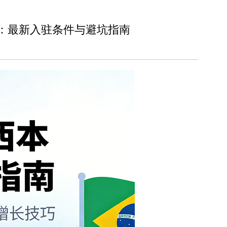
店红利：最新入驻条件与避坑指南