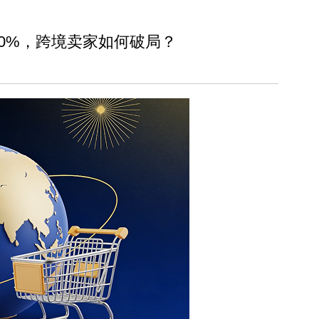
30%，跨境卖家如何破局？