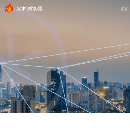
火豹浏览器
首页