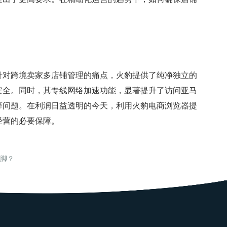
针对跨境卖家多店铺管理的痛点，火豹提供了纯净独立的
安全。同时，其专线网络加速功能，显著提升了访问亚马
等问题。在利润日益透明的今天，利用火豹电商浏览器提
经营的必要保障。
阵脚？