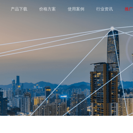
产品下载
价格方案
使用案例
行业资讯
推广