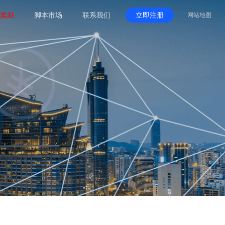
奖励
脚本市场
联系我们
立即注册
网站地图