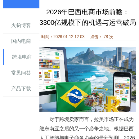
2026年巴西电商市场前瞻：
讯
3300亿规模下的机遇与运营破局
火豹博客
时间：2026-01-12 12:03
点击： 78 次
国内电商
跨境电商
常见问答
产品下载
对于跨境卖家而言，拉美市场正在成为
继东南亚之后的又一个必争之地。根据巴西
人工智能与电子商务协会的最新预测，2026