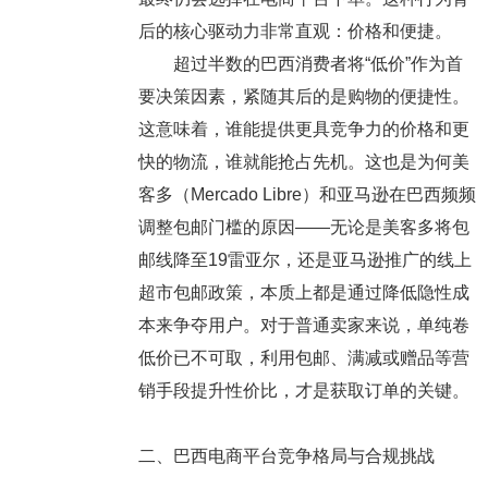
后的核心驱动力非常直观：价格和便捷。
超过半数的巴西消费者将“低价”作为首
要决策因素，紧随其后的是购物的便捷性。
这意味着，谁能提供更具竞争力的价格和更
快的物流，谁就能抢占先机。这也是为何美
客多（Mercado Libre）和亚马逊在巴西频频
调整包邮门槛的原因——无论是美客多将包
邮线降至19雷亚尔，还是亚马逊推广的线上
超市包邮政策，本质上都是通过降低隐性成
本来争夺用户。对于普通卖家来说，单纯卷
低价已不可取，利用包邮、满减或赠品等营
销手段提升性价比，才是获取订单的关键。
二、巴西电商平台竞争格局与合规挑战