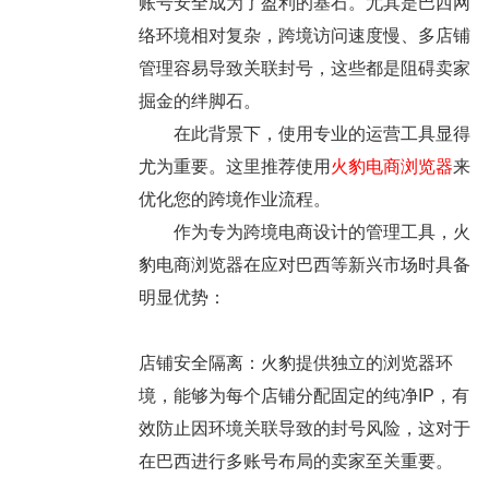
账号安全成为了盈利的基石。尤其是巴西网
络环境相对复杂，跨境访问速度慢、多店铺
管理容易导致关联封号，这些都是阻碍卖家
掘金的绊脚石。
在此背景下，使用专业的运营工具显得
尤为重要。这里推荐使用
火豹电商浏览器
来
优化您的跨境作业流程。
作为专为跨境电商设计的管理工具，火
豹电商浏览器在应对巴西等新兴市场时具备
明显优势：
店铺安全隔离
：火豹提供独立的浏览器环
境，能够为每个店铺分配固定的纯净IP，有
效防止因环境关联导致的封号风险，这对于
在巴西进行多账号布局的卖家至关重要。