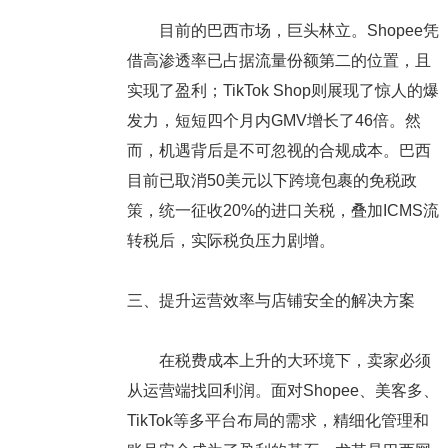
目前的巴西市场，巨头林立。Shopee凭
借高渗透率已占据流量份额第二的位置，且
实现了盈利；TikTok Shop则展现了惊人的爆
发力，短短四个月内GMV增长了46倍。然
而，机遇背后是不可忽视的合规成本。巴西
目前已取消50美元以下跨境包裹的免税政
策，统一征收20%的进口关税，叠加ICMS流
转税后，实际税负压力剧增。
三、提升运营效率与店铺安全的解决方案
在税费成本上升的大环境下，卖家必须
从运营端找回利润。面对Shopee、美客多、
TikTok等多平台布局的需求，精细化管理和