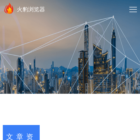
火豹浏览器
文章资