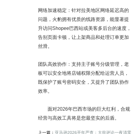
网络加速稳定
：针对拉美地区网络延迟高的
问题，火豹拥有优质的线路资源，能显著提
升访问Shopee巴西站或美客多后台的速度，
告别页面卡顿，让上架商品和处理订单更加
丝滑。
团队高效协作
：支持主子账号分级管理，老
板可以安全地将店铺权限分配给运营人员，
既保护了账号密码安全，又提升了团队协作
效率。
面对2026年巴西市场的巨大红利，合规
经营与高效工具将是您最坚实的后盾。
上一篇：
亚马逊2026开年严查：大批评论一夜清零