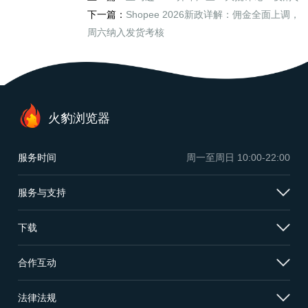
下一篇：
Shopee 2026新政详解：佣金全面上调，
周六纳入发货考核
火豹浏览器
服务时间
周一至周日
10:00-22:00
服务与支持
下载
合作互动
法律法规