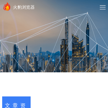
火豹浏览器
文章资