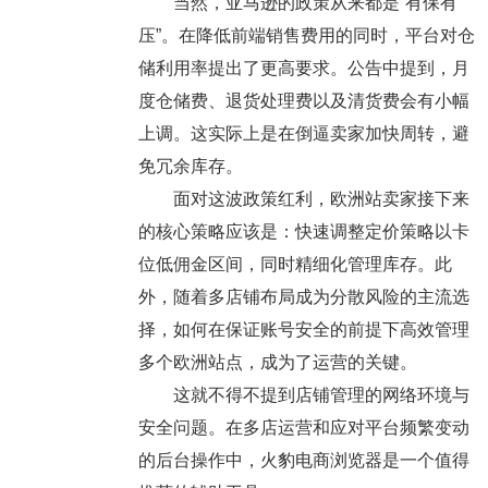
当然，亚马逊的政策从来都是“有保有
压”。在降低前端销售费用的同时，平台对仓
储利用率提出了更高要求。公告中提到，月
度仓储费、退货处理费以及清货费会有小幅
上调。这实际上是在倒逼卖家加快周转，避
免冗余库存。
面对这波政策红利，欧洲站卖家接下来
的核心策略应该是：快速调整定价策略以卡
位低佣金区间，同时精细化管理库存。此
外，随着多店铺布局成为分散风险的主流选
择，如何在保证账号安全的前提下高效管理
多个欧洲站点，成为了运营的关键。
这就不得不提到店铺管理的网络环境与
安全问题。在多店运营和应对平台频繁变动
的后台操作中，火豹电商浏览器是一个值得