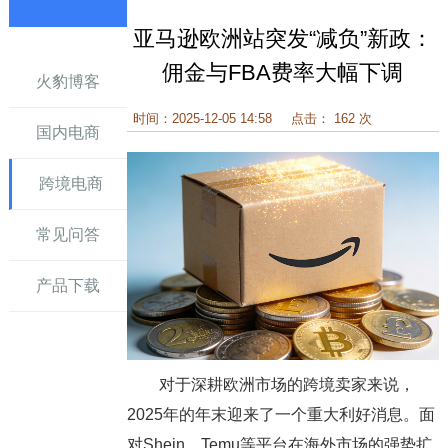
亚马逊欧洲站突发“减负”新政：
讯
佣金与FBA费率大幅下调
火豹博客
时间：2025-12-05 14:58
点击： 162 次
国内电商
跨境电商
常见问答
产品下载
对于深耕欧洲市场的跨境卖家来说，
2025年的年末迎来了一个重大利好消息。面
对Shein、Temu等平台在海外市场的强势扩