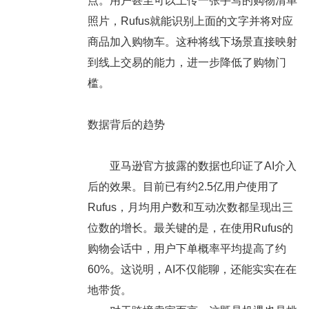
点。用户甚至可以上传一张手写的购物清单
照片，Rufus就能识别上面的文字并将对应
商品加入购物车。这种将线下场景直接映射
到线上交易的能力，进一步降低了购物门
槛。
数据背后的趋势
亚马逊官方披露的数据也印证了AI介入
后的效果。目前已有约2.5亿用户使用了
Rufus，月均用户数和互动次数都呈现出三
位数的增长。最关键的是，在使用Rufus的
购物会话中，用户下单概率平均提高了约
60%。这说明，AI不仅能聊，还能实实在在
地带货。