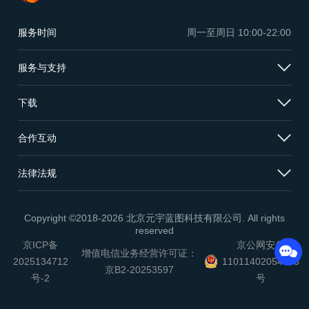
服务时间
周一至周日
10:00-22:00
服务与支持
下载
合作互动
法律法规
Copyright ©2018-2026 北京元宇蓝图科技有限公司. All rights
reserved
京ICP备
京公网安备
增值电信业务经营许可证：
2025134712
11011402054503
京B2-20253597
号-2
号