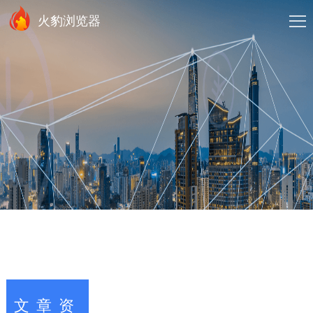
火豹浏览器
文章资