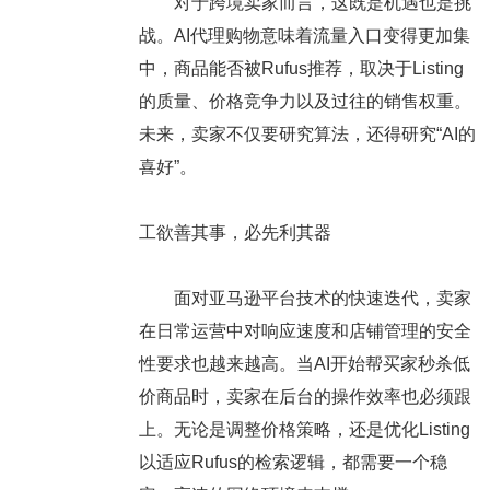
对于跨境卖家而言，这既是机遇也是挑
战。AI代理购物意味着流量入口变得更加集
中，商品能否被Rufus推荐，取决于Listing
的质量、价格竞争力以及过往的销售权重。
未来，卖家不仅要研究算法，还得研究“AI的
喜好”。
工欲善其事，必先利其器
面对亚马逊平台技术的快速迭代，卖家
在日常运营中对响应速度和店铺管理的安全
性要求也越来越高。当AI开始帮买家秒杀低
价商品时，卖家在后台的操作效率也必须跟
上。无论是调整价格策略，还是优化Listing
以适应Rufus的检索逻辑，都需要一个稳