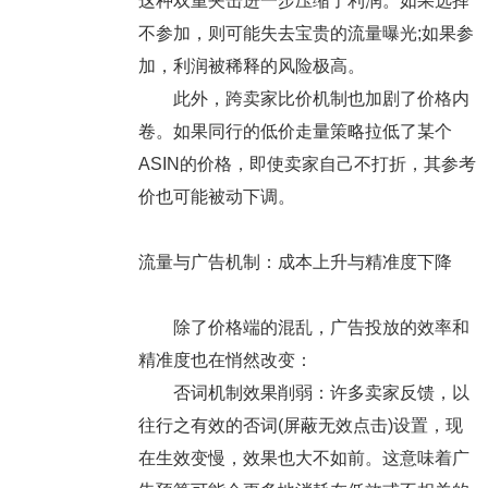
这种双重夹击进一步压缩了利润。如果选择
不参加，则可能失去宝贵的流量曝光;如果参
加，利润被稀释的风险极高。
此外，跨卖家比价机制也加剧了价格内
卷。如果同行的低价走量策略拉低了某个
ASIN的价格，即使卖家自己不打折，其参考
价也可能被动下调。
流量与广告机制：成本上升与精准度下降
除了价格端的混乱，广告投放的效率和
精准度也在悄然改变：
否词机制效果削弱：许多卖家反馈，以
往行之有效的否词(屏蔽无效点击)设置，现
在生效变慢，效果也大不如前。这意味着广