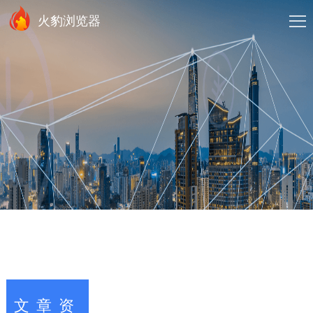
火豹浏览器
文章资