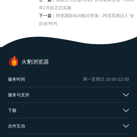
年2月起正式实施
下一篇：
阿里国际站AI模式登场：跨境贸易迈入“全
自动”时代
火豹浏览器
服务时间
周一至周日
10:00-22:00
服务与支持
下载
合作互动