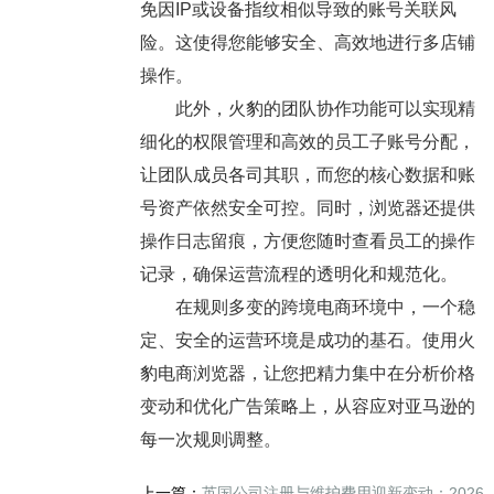
免因IP或设备指纹相似导致的账号关联风
险。这使得您能够安全、高效地进行多店铺
操作。
此外，火豹的团队协作功能可以实现精
细化的权限管理和高效的员工子账号分配，
让团队成员各司其职，而您的核心数据和账
号资产依然安全可控。同时，浏览器还提供
操作日志留痕，方便您随时查看员工的操作
记录，确保运营流程的透明化和规范化。
在规则多变的跨境电商环境中，一个稳
定、安全的运营环境是成功的基石。使用火
豹电商浏览器，让您把精力集中在分析价格
变动和优化广告策略上，从容应对亚马逊的
每一次规则调整。
上一篇：
英国公司注册与维护费用迎新变动：2026