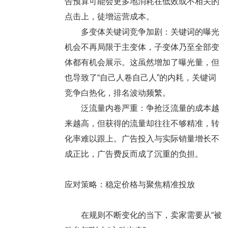
告预算可能会更多地消耗在低效或不相关的
点击上，徒增运营成本。
多变体关键词竞争加剧：关键词的曝光
机会不再局限于主变体，子变体乃至全部变
体都有机会展示。这虽然增加了曝光量，但
也导致了“自己人卷自己人”的内耗，关键词
竞争白热化，排名波动频繁。
泛流量内卷严重：争抢泛流量的成本越
来越高，但获得的流量却往往不够精准，转
化率难以跟上。广告投入与实际销量增长不
成正比，广告费反而成了沉重的负担。
应对策略：稳定价格与聚焦精准投放
在规则不断变化的当下，卖家需要从“被