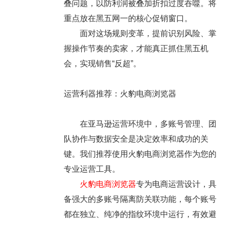
叠问题，以防利润被叠加折扣过度吞噬。将
重点放在黑五网一的核心促销窗口。
面对这场规则变革，提前识别风险、掌
握操作节奏的卖家，才能真正抓住黑五机
会，实现销售“反超”。
运营利器推荐：火豹电商浏览器
在亚马逊运营环境中，多账号管理、团
队协作与数据安全是决定效率和成功的关
键。我们推荐使用火豹电商浏览器作为您的
专业运营工具。
火豹电商浏览器
专为电商运营设计，具
备强大的多账号隔离防关联功能，每个账号
都在独立、纯净的指纹环境中运行，有效避