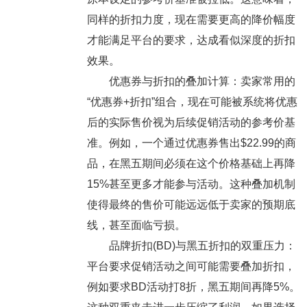
同样的折扣力度，现在需要更高的降价幅度
才能满足平台的要求，达成看似深度的折扣
效果。
优惠券与折扣的叠加计算：卖家常用的
“优惠券+折扣”组合，现在可能被系统将优惠
后的实际售价视为后续促销活动的参考价基
准。例如，一个通过优惠券售出$22.99的商
品，在黑五期间必须在这个价格基础上再降
15%甚至更多才能参与活动。这种叠加机制
使得最终的售价可能远远低于卖家的预期底
线，甚至面临亏损。
品牌折扣(BD)与黑五折扣的双重压力：
平台要求促销活动之间可能需要叠加折扣，
例如要求BD活动打8折，黑五期间再降5%。