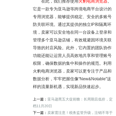
在此，我们推荐使用
火豹电商浏览器
。
它是一款专为亚马逊等跨境电商平台设计的
专用浏览器，能够提供稳定、安全的多账号
防关联环境。通过其提供的独立IP和隔离环
境，卖家可以安全地在同一台设备上登录和
管理多个亚马逊店铺，有效规避因环境关联
导致的封店风险。此外，它内置的团队协作
功能还能让运营人员高效地共享和管理账号
权限，确保数据的集中和操作的规范。利用
火豹电商浏览器，卖家可以更专注于产品和
数据分析，牢牢把握住像“New&Notable”这
样的流量新机遇，实现新品快速起步。
上一篇：
亚马逊黑五大促前瞻：长周期且低价，定
档11月20日
下一篇：
卖家需注意！税务监管升级，注销不等于