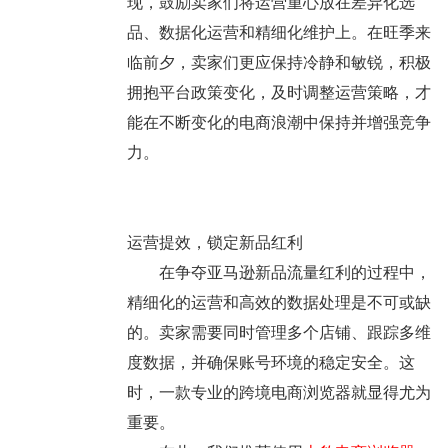
现，鼓励卖家们将运营重心放在差异化选
品、数据化运营和精细化维护上。在旺季来
临前夕，卖家们更应保持冷静和敏锐，积极
拥抱平台政策变化，及时调整运营策略，才
能在不断变化的电商浪潮中保持并增强竞争
力。
运营提效，锁定新品红利
在争夺亚马逊新品流量红利的过程中，
精细化的运营和高效的数据处理是不可或缺
的。卖家需要同时管理多个店铺、跟踪多维
度数据，并确保账号环境的稳定安全。这
时，一款专业的跨境电商浏览器就显得尤为
重要。