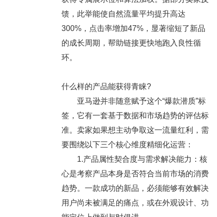
馈，此举能使自然流量平均提升高达
300%，点击率增加47%，显著缩短了新品
的成长周期，帮助链接更快地跑入良性循
环。
什么样的产品能获得青睐?
亚马逊并非随意赋予这个“爆款潜质”标
签，它有一套基于数据和市场趋势的评估标
准。卖家如果想主动争取这一流量红利，需
要围绕以下三个核心维度精细化运营：
1.产品属性契合度与需求解决能力：核
心是考察产品本身是否符合当前市场的消费
趋势。一款成功的新品，必须能够有效解决
用户尚未被满足的痛点，或在外观设计、功