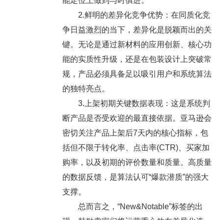
能定位上做到与时俱进。
2.鲜明的差异化竞争优势：在同质化竞
争日益激烈的当下，差异化是脱颖而出的关
键。无论是通过新材料的应用创新、核心功
能的实质性升级，还是在包装设计上突破常
规，产品必须具备足以吸引用户和系统算法
的独特亮点。
3.上架初期关键数据表现：这是系统判
断产品是否受欢迎的最直接依据。亚马逊会
密切关注产品上架后7天内的核心指标，包
括但不限于转化率、点击率(CTR)、买家加
购率，以及初期的评价数量和质量。高质量
的数据反馈，是算法认可“爆款潜质”的强大
支撑。
总而言之，“New&Notable”标签的出