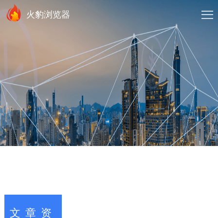
火豹浏览器
文章资