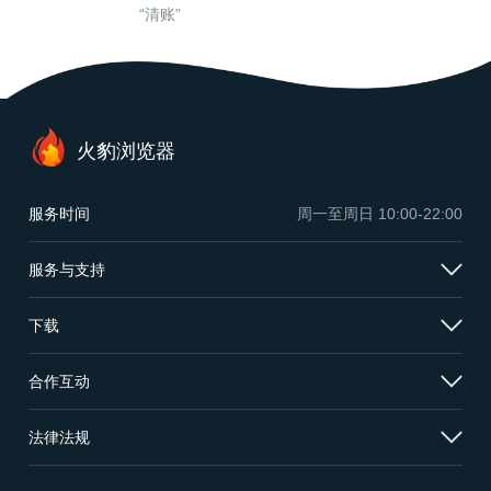
“清账”
火豹浏览器
服务时间
周一至周日
10:00-22:00
服务与支持
下载
合作互动
法律法规