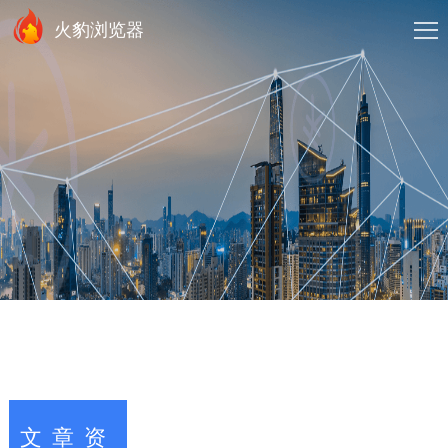
火豹浏览器
文章资