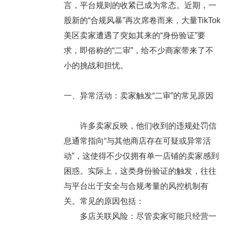
言，平台规则的收紧已成为常态。近期，一
股新的“合规风暴”再次席卷而来，大量TikTok
美区卖家遭遇了突如其来的“身份验证”要
求，即俗称的“二审”，给不少商家带来了不
小的挑战和担忧。
一、异常活动：卖家触发“二审”的常见原因
许多卖家反映，他们收到的违规处罚信
息通常指向“与其他商店存在可疑或异常活
动”，这使得不少仅拥有单一店铺的卖家感到
困惑。实际上，这类身份验证的触发，往往
与平台出于安全与合规考量的风控机制有
关。常见的原因包括：
多店关联风险：尽管卖家可能只经营一