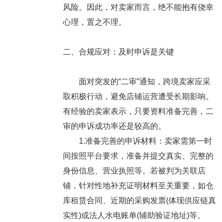
风险。因此，对卖家而言，绝不能抱有侥幸
心理，置之不理。
二、合规应对：及时申诉是关键
面对突发的“二审”通知，跨境卖家应采
取积极行动，避免店铺运营遭受长期影响。
有经验的卖家表示，只要资料准备完善，二
审的申诉成功率还是较高的。
1.准备完善的申诉材料：卖家需第一时
间按照平台要求，准备并提交真实、完整的
身份信息、营业执照等。若被判为关联店
铺，针对性地补充证明材料至关重要，如仓
库租赁合同、近期的采购发票(体现供应链真
实性)或法人水电账单(辅助验证地址)等。