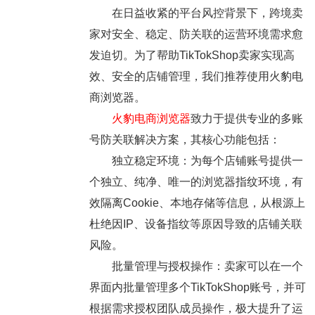
在日益收紧的平台风控背景下，跨境卖
家对安全、稳定、防关联的运营环境需求愈
发迫切。为了帮助TikTokShop卖家实现高
效、安全的店铺管理，我们推荐使用火豹电
商浏览器。
火豹电商浏览器
致力于提供专业的多账
号防关联解决方案，其核心功能包括：
独立稳定环境：为每个店铺账号提供一
个独立、纯净、唯一的浏览器指纹环境，有
效隔离Cookie、本地存储等信息，从根源上
杜绝因IP、设备指纹等原因导致的店铺关联
风险。
批量管理与授权操作：卖家可以在一个
界面内批量管理多个TikTokShop账号，并可
根据需求授权团队成员操作，极大提升了运