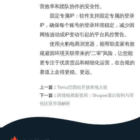
营效率和团队协作的安全性。
固定专属IP：软件支持固定专属的登录
IP，确保每个账号的登录环境稳定，减少因
网络波动或IP变动引起的平台风控警告。
使用火豹电商浏览器，能帮助卖家有效
规避因环境关联带来的“二审”风险，让您能
更专注于优质货品和精细化运营，在合规的
赛道上走得更稳、更远。
上一篇：
Temu巴西站开放本地入驻
下一篇：
跨境电商新变局：Shopee退出智利与哥
伦比亚市场解析