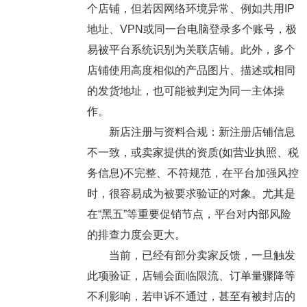
个店铺，但若因网络环境异常、例如共用IP
地址、VPN或同一台电脑登录多个账号，极
易被平台系统识别为关联店铺。此外，多个
店铺使用高度相似的产品图片、描述或相同
的发货地址，也可能被判定为同一主体操
作。
新店注册与资料合规：新注册店铺信息
不一致，或卖家提供的资质(如营业执照、税
务信息)不完整、不符规范，在平台加强风控
时，很容易成为被要求验证的对象。尤其是
在“黑五”等重要促销节点，平台对内部风险
的排查力度会更大。
当前，已经有部分卖家反馈，一旦触发
此项验证，店铺会面临限流、订单量骤降等
不利影响，若申诉不通过，甚至有被封店的