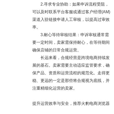
2.寻求专业协助：如果申诉流程受阻，
可以及时联系平台客服或通过客户经理(AM)
渠道入驻链接申请人工审核，以提高过审效
率。
3.耐心等待审核结果：申诉审核通常需
要一定时间，卖家需保持耐心，在等待期间
确保店铺的日常合规运营。
长远来看，合规经营是跨境电商持续发
展的基石。卖家需要主动适应监管要求，确
保产品、资质和运营流程的规范化。走得更
稳、更远的一定是那些将合规视为底线，并
注重精细化运营的卖家。
提升运营效率与安全，推荐火豹电商浏览器