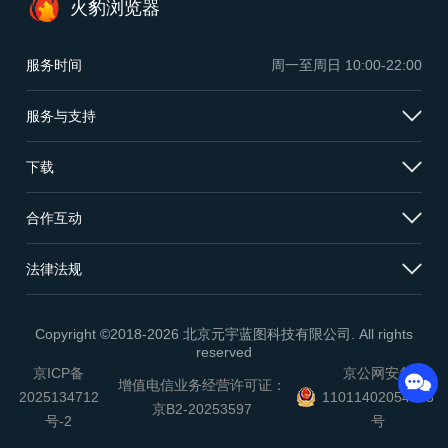
火豹浏览器
服务时间
周一至周日
10:00-22:00
服务与支持
下载
合作互动
法律法规
Copyright ©2018-2026 北京元宇蓝图科技有限公司. All rights
reserved
京ICP备
京公网安备
增值电信业务经营许可证：
2025134712
11011402054503
京B2-20253597
号-2
号