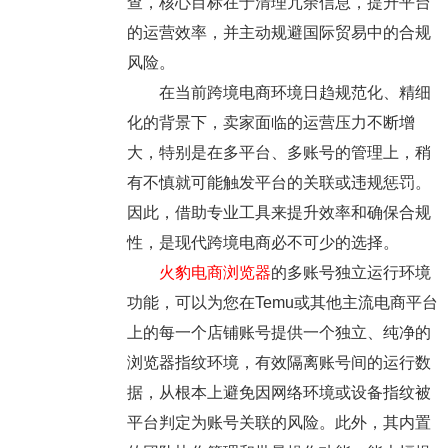
查，核心目标在于清理冗余信息，提升平台
的运营效率，并主动规避国际贸易中的合规
风险。
在当前跨境电商环境日趋规范化、精细
化的背景下，卖家面临的运营压力不断增
大，特别是在多平台、多账号的管理上，稍
有不慎就可能触发平台的关联或违规惩罚。
因此，借助专业工具来提升效率和确保合规
性，是现代跨境电商必不可少的选择。
火豹电商浏览器
的多账号独立运行环境
功能，可以为您在Temu或其他主流电商平台
上的每一个店铺账号提供一个独立、纯净的
浏览器指纹环境，有效隔离账号间的运行数
据，从根本上避免因网络环境或设备指纹被
平台判定为账号关联的风险。此外，其内置