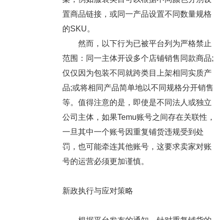
置商品链接，或同一产品设置不同数量规格
的SKU。
然而，以下行为已被平台列为严格禁止
范围：同一主体开设多个店铺销售同款商品;
仅仅因为包装不同就跨类目上架相同实质产
品;或将相同产品简单地以不同规格分开销售
等。值得注意的是，即使是不同法人或独立
公司主体，如果Temu账号之间存在关联性，
一旦其中一个账号因重复铺货违规受到处
罚，也可能牵连其他账号，这要求卖家对账
号的运营必须更加谨慎。
新政执行与应对策略