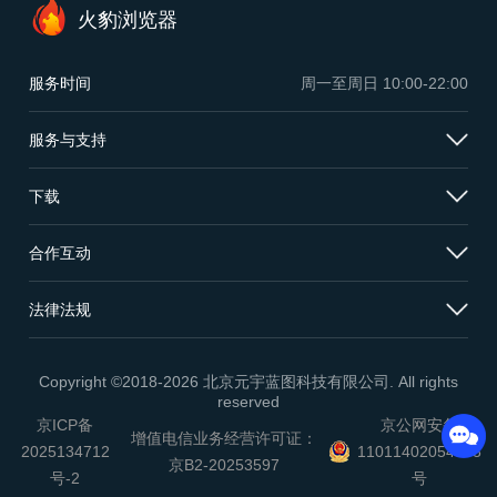
火豹浏览器
服务时间
周一至周日
10:00-22:00
服务与支持
下载
合作互动
法律法规
Copyright ©2018-2026 北京元宇蓝图科技有限公司. All rights
reserved
京ICP备
京公网安备
增值电信业务经营许可证：
2025134712
11011402054503
京B2-20253597
号-2
号