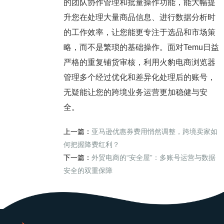
的团队协作管理和批量操作功能，能大幅提
升您在处理大量商品信息、进行数据分析时
的工作效率，让您能更专注于选品和市场策
略，而不是繁琐的基础操作。面对Temu日益
严格的重复铺货审核，利用火豹电商浏览器
管理多个经过优化和差异化处理后的账号，
无疑能让您的跨境业务运营更加稳健与安
全。
上一篇：
亚马逊优惠券费用悄然调整，跨境卖家如
何把握降费红利？
下一篇：
外贸电商的“安全屋”：多账号运营与数据
安全的双重保障