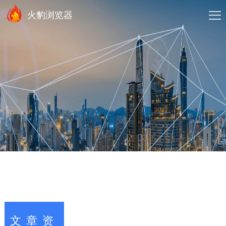
火豹浏览器
文章资