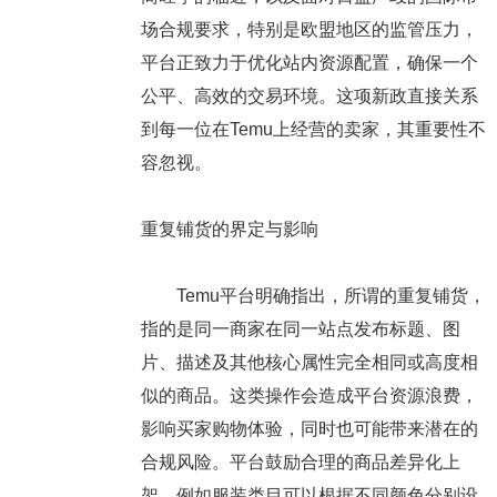
场合规要求，特别是欧盟地区的监管压力，
平台正致力于优化站内资源配置，确保一个
公平、高效的交易环境。这项新政直接关系
到每一位在Temu上经营的卖家，其重要性不
容忽视。
重复铺货的界定与影响
Temu平台明确指出，所谓的重复铺货，
指的是同一商家在同一站点发布标题、图
片、描述及其他核心属性完全相同或高度相
似的商品。这类操作会造成平台资源浪费，
影响买家购物体验，同时也可能带来潜在的
合规风险。平台鼓励合理的商品差异化上
架，例如服装类目可以根据不同颜色分别设