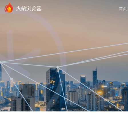
火豹浏览器
首页