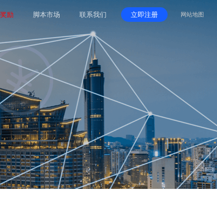
奖励
脚本市场
联系我们
立即注册
网站地图