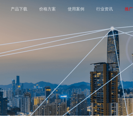
产品下载
价格方案
使用案例
行业资讯
推广