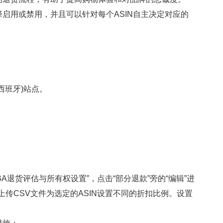
用或禁用，并且可以针对每个ASIN自主决定对应的
班牙)站点。
A退货评估与所有权设置”，点击“部分退款”旁的“编辑”进
上传CSV文件为选定的ASIN设置不同的折扣比例。设置