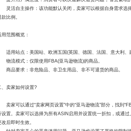
灵活自主操作：该功能默认关闭，卖家可以根据自身需求选择启
退款比例。
适用范围概览：
适用站点：美国站、欧洲五国(英国、德国、法国、意大利、西
物流模式：仅限使用FBA(亚马逊物流)的商品。
商品要求：非危险品、非卫生用品、非不可退货的商品。
二、卖家如何设置
?
卖家可以通过“卖家网页设置”中的“亚马逊物流”部分，找到“FB
行设置。卖家可以选择为所有ASIN启用并设置统一折扣，或通过
更改后即时生效。