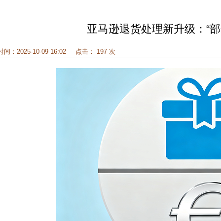
亚马逊退货处理新升级：“部
时间：2025-10-09 16:02
点击： 197 次