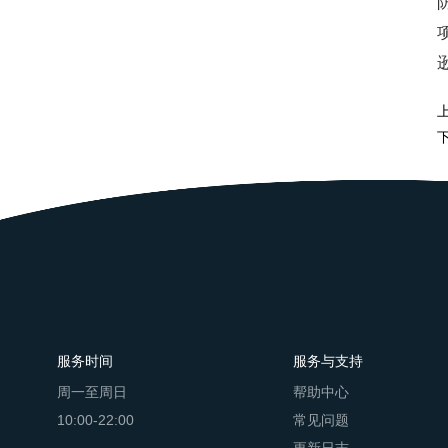
服务时间
服务与支持
周一至周日
帮助中心
10:00-22:00
常见问题