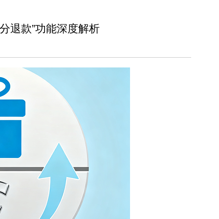
分退款”功能深度解析