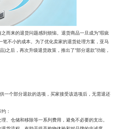
之而来的退货问题感到烦恼。退货商品一旦成为“瑕疵
一笔不小的成本。为了优化卖家的退货处理方案，亚马
商品)之后，再次升级退货政策，推出了“部分退款”功能，
供一个部分退款的选项，买家接受该选项后，无需退还
节约：
理、仓储和移除等一系列费用，避免不必要的支出。
退货流程，有助于提高购物体验和对品牌的忠诚度。