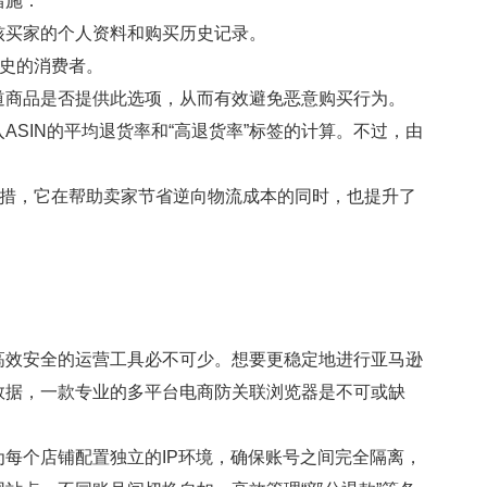
措施：
买家的个人资料和购买历史记录。
史的消费者。
商品是否提供此选项，从而有效避免恶意购买行为。
IN的平均退货率和“高退货率”标签的计算。不过，由
措，它在帮助卖家节省逆向物流成本的同时，也提升了
效安全的运营工具必不可少。想要更稳定地进行亚马逊
数据，一款专业的多平台电商防关联浏览器是不可或缺
每个店铺配置独立的IP环境，确保账号之间完全隔离，