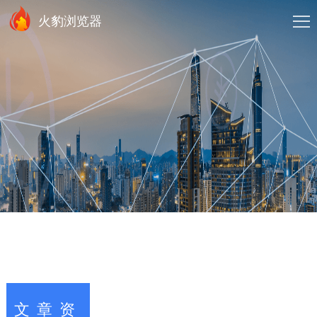
火豹浏览器
文章资