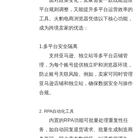
面对政策变化，卖家需要一款既能适应
平台规则调整，又能提升多平台运营效率的
工具。火豹电商浏览器凭借以下核心功能，
成为跨境卖家的优选：
1.多平台安全隔离
支持亚马逊、独立站等多平台店铺管
理，为每个账号提供独立IP和浏览器环境，
防止账号关联风险。例如，卖家可同时管理
亚马逊店铺和独立站，确保数据安全与操作
合规。
2. RPA自动化工具
内置的RPA功能可批量处理重复性任
务，如自动回复退货请求、批量生成制造商