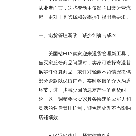
从业者而言，这些变动不仅影响日常运营流
程，更对工具选择和效率提升提出新要求。
一、退货管理新政：减少纠纷与成本
美国站FBA卖家迎来退货管理新工具，
当买家反馈商品问题时，卖家可选择寄送替
换零件修复商品，或针对轻微不符情况提供
部分退款以保留订单。实时客服的介入沟通
环节，进一步减少因信息差产生的退货纠
纷。这一调整要求卖家具备快速响应能力和
灵活的售后管理机制，避免因处理不当影响
店铺绩效。
二、FBA混储终止：释放效率红利