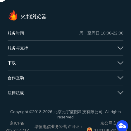
火豹浏览器
服务时间
周一至周日
10:00-22:00
服务与支持
下载
合作互动
法律法规
Copyright ©2018-2026 北京元宇蓝图科技有限公司. All rights
reserved
京ICP备
京公网安备
增值电信业务经营许可证：
2025134712
11011402054503