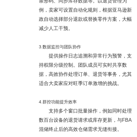
条形码、同步库存数据等。以退货管理为
例，卖家可设置自动化规则，根据亚马逊新
政自动选择部分退款或替换零件方案，大幅
减少人工干预。
3.数据监控与团队协作
提供操作日志追溯和异常行为预警，支
持权限分级控制。团队成员可实时共享数
据，高效协作处理订单、退货等事务，尤其
适合大卖家应对旺季订单激增的挑战。
4.群控功能提升效率
支持多个窗口批量操作，例如同时处理
数百台设备的退货请求或库存更新，与FBA
混储终止后的高效仓储需求无缝衔接。