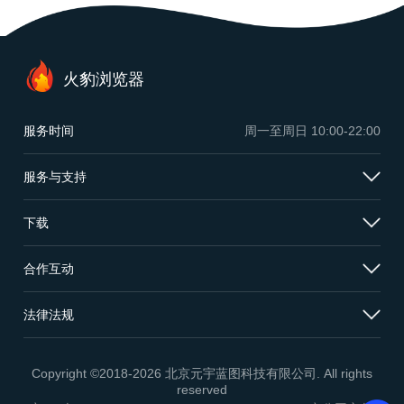
火豹浏览器
服务时间
周一至周日
10:00-22:00
服务与支持
下载
合作互动
法律法规
Copyright ©2018-2026 北京元宇蓝图科技有限公司. All rights
reserved