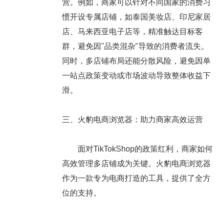
营。例如，商家可以针对不同国家的消费习
惯开设专属店铺，如泰国美妆店、印尼家居
店、马来西亚电子店等，精准触达目标客
群，避免因"品类混杂"导致的消费者流失。
同时，多店铺布局还能分散风险，避免因单
一站点政策变动或市场波动导致整体收益下
滑。
三、火豹电商浏览器：助力商家高效运营
面对TikTokShop的政策红利，商家如何
高效管理多店铺成为关键。火豹电商浏览器
作为一款专为电商打造的工具，提供了全方
位的支持。