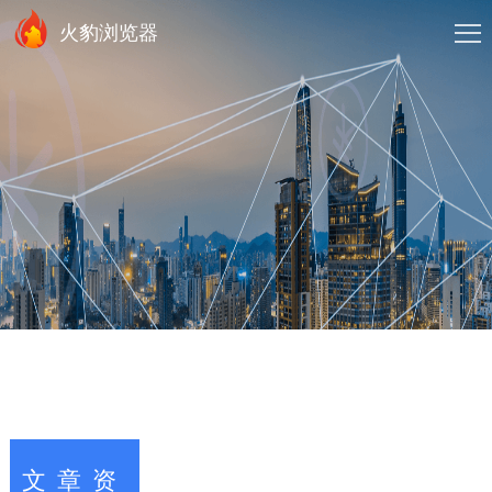
火豹浏览器
文章资