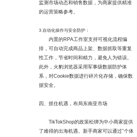
监测市场动态和销售数据，为商家提供精准
的运营策略参考。
3.自动化操作与安全防护：
内置的RPA工作室支持可视化流程编
排，可自动完成商品上架、数据抓取等重复
性工作，节省时间和精力，避免人为错误。
此外，火豹浏览器采用军事级数据防护体
系，对Cookie数据进行碎片化存储，确保数
据安全。
四、抓住机遇，布局东南亚市场
TikTokShop的政策松绑为中小商家提供
了难得的出海机遇。新手商家可以通过"个体