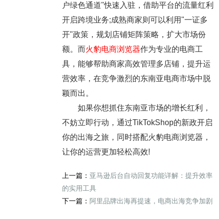
户绿色通道"快速入驻，借助平台的流量红利
开启跨境业务;成熟商家则可以利用"一证多
开"政策，规划店铺矩阵策略，扩大市场份
额。而
火豹电商浏览器
作为专业的电商工
具，能够帮助商家高效管理多店铺，提升运
营效率，在竞争激烈的东南亚电商市场中脱
颖而出。
如果你想抓住东南亚市场的增长红利，
不妨立即行动，通过TikTokShop的新政开启
你的出海之旅，同时搭配火豹电商浏览器，
让你的运营更加轻松高效!
上一篇：
亚马逊后台自动回复功能详解：提升效率
的实用工具
下一篇：
阿里品牌出海再提速，电商出海竞争加剧