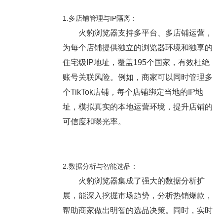
1.多店铺管理与IP隔离：
火豹浏览器支持多平台、多店铺运营，
为每个店铺提供独立的浏览器环境和独享的
住宅级IP地址，覆盖195个国家，有效杜绝
账号关联风险。例如，商家可以同时管理多
个TikTok店铺，每个店铺绑定当地的IP地
址，模拟真实的本地运营环境，提升店铺的
可信度和曝光率。
2.数据分析与智能选品：
火豹浏览器集成了强大的数据分析扩
展，能深入挖掘市场趋势，分析热销爆款，
帮助商家做出明智的选品决策。同时，实时