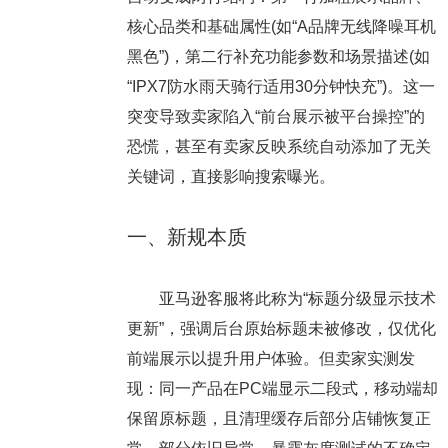
核心品类和基础属性(如“A品牌无线降噪耳机
黑色”)，第二行补充功能参数和场景描述(如
“IPX7防水雨天骑行适用30分钟快充”)。这一
突变导致卖家陷入“前台展示被平台操控”的
恐慌，甚至有卖家反映系统自动添加了无关
关键词，直接影响搜索曝光。
一、新规本质
亚马逊客服将此称为“标题分级显示技术
更新”，强调后台原始标题未被修改，仅优化
前端展示以提升用户体验。但卖家实测发
现：同一产品在PC端显示二段式，移动端却
保留原标题，且清理缓存后部分店铺恢复正