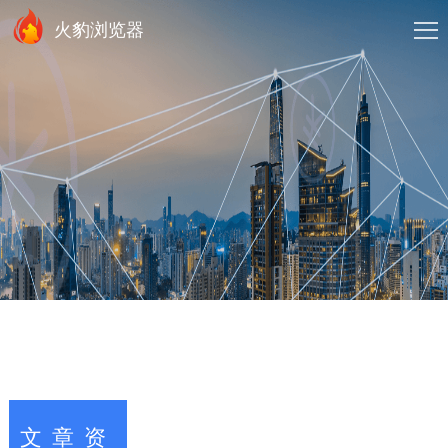
火豹浏览器
文章资