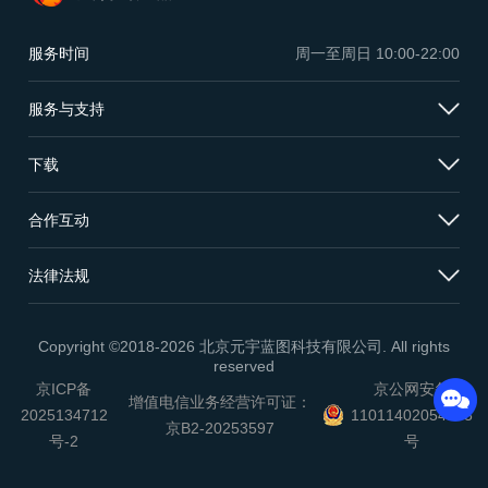
服务时间
周一至周日
10:00-22:00
服务与支持
下载
合作互动
法律法规
Copyright ©2018-2026 北京元宇蓝图科技有限公司. All rights
reserved
京ICP备
京公网安备
增值电信业务经营许可证：
2025134712
11011402054503
京B2-20253597
号-2
号