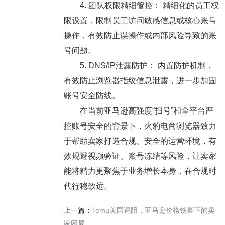
4. 团队权限精细管控： 精细化的员工权
限设置，限制员工访问敏感信息或核心账号
操作，有效防止误操作或内部风险导致的账
号问题。
5. DNS/IP泄露防护： 内置防护机制，
有效防止浏览器指纹信息泄露，进一步加固
账号安全防线。
在当前亚马逊高强度“扫号”和全平台严
控账号安全的背景下，火豹电商浏览器致力
于帮助卖家打造合规、安全的运营环境，有
效规避视频验证、账号冻结等风险，让卖家
能将精力更聚焦于业务增长本身，在合规时
代行稳致远。
上一篇：
Temu美国遇阻，亚马逊价格铁幕下的卖
家困局