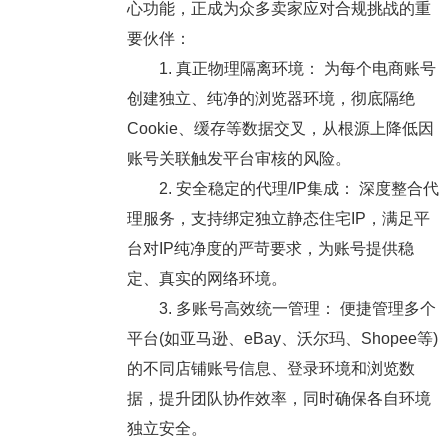
心功能，正成为众多卖家应对合规挑战的重
要伙伴：
1. 真正物理隔离环境： 为每个电商账号
创建独立、纯净的浏览器环境，彻底隔绝
Cookie、缓存等数据交叉，从根源上降低因
账号关联触发平台审核的风险。
2. 安全稳定的代理/IP集成： 深度整合代
理服务，支持绑定独立静态住宅IP，满足平
台对IP纯净度的严苛要求，为账号提供稳
定、真实的网络环境。
3. 多账号高效统一管理： 便捷管理多个
平台(如亚马逊、eBay、沃尔玛、Shopee等)
的不同店铺账号信息、登录环境和浏览数
据，提升团队协作效率，同时确保各自环境
独立安全。