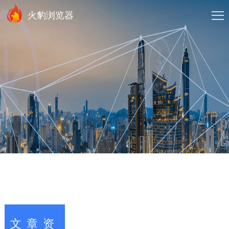
火豹浏览器
文章资