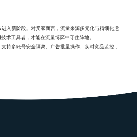
进入新阶段。对卖家而言，流量来源多元化与精细化运
用技术工具者，才能在流量博弈中守住阵地。
，支持多账号安全隔离、广告批量操作、实时竞品监控，