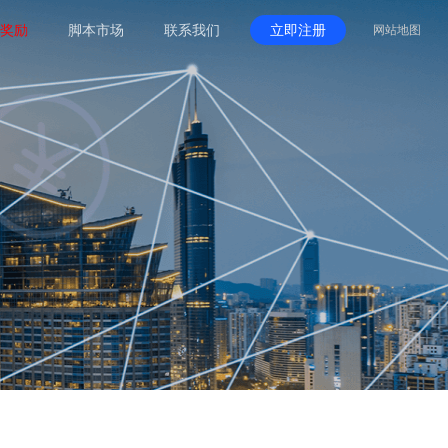
奖励
脚本市场
联系我们
立即注册
网站地图