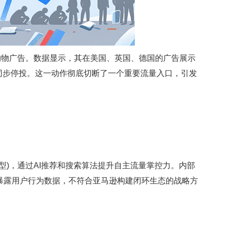
购物广告。数据显示，其在美国、英国、德国的广告展示
也同步停投。这一动作彻底切断了一个重要流量入口，引发
型)，通过AI推荐和搜索算法提升自主流量掌控力。内部
商”暴露用户行为数据，不符合亚马逊构建闭环生态的战略方