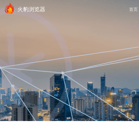
火豹浏览器
首页