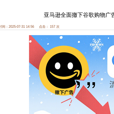
亚马逊全面撤下谷歌购物广
时间：2025-07-31 14:56
点击： 157 次