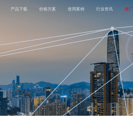
产品下载
价格方案
使用案例
行业资讯
推广