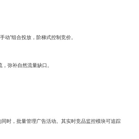
手动”组合投放，阶梯式控制竞价。
价引流，弥补自然流量缺口。
。
同时，批量管理广告活动。其实时竞品监控模块可追踪