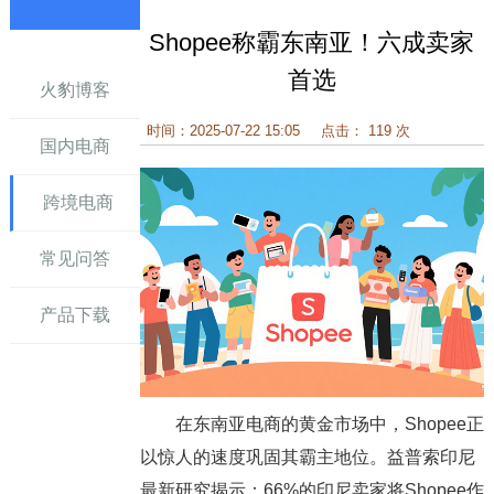
Shopee称霸东南亚！六成卖家
讯
首选
火豹博客
时间：2025-07-22 15:05
点击： 119 次
国内电商
跨境电商
常见问答
产品下载
在东南亚电商的黄金市场中，Shopee正
以惊人的速度巩固其霸主地位。益普索印尼
最新研究揭示：66%的印尼卖家将Shopee作