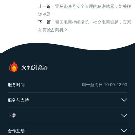
上一篇：
亚马逊账号安全管理的秘密武器：防关联
浏览器
下一篇：
泰国电商持续增长，社交电商崛起，卖家
如何抢占商机？
火豹浏览器
服务时间
周一至周日
10:00-22:00
服务与支持
下载
合作互动