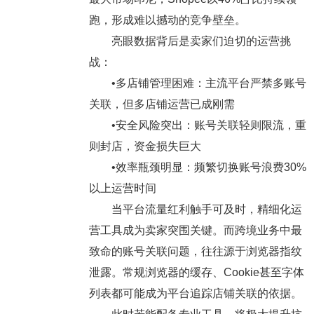
跑，形成难以撼动的竞争壁垒。
亮眼数据背后是卖家们迫切的运营挑
战：
•多店铺管理困难：主流平台严禁多账号
关联，但多店铺运营已成刚需
•安全风险突出：账号关联轻则限流，重
则封店，资金损失巨大
•效率瓶颈明显：频繁切换账号浪费30%
以上运营时间
当平台流量红利触手可及时，精细化运
营工具成为卖家突围关键。而跨境业务中最
致命的账号关联问题，往往源于浏览器指纹
泄露。常规浏览器的缓存、Cookie甚至字体
列表都可能成为平台追踪店铺关联的依据。