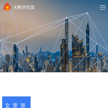
火豹浏览器
文章资