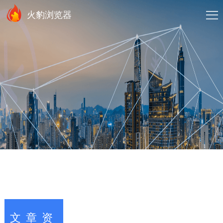
火豹浏览器
文章资