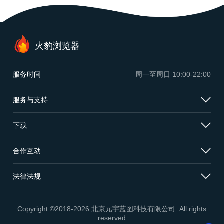
火豹浏览器
服务时间
周一至周日
10:00-22:00
服务与支持
下载
合作互动
法律法规
Copyright ©2018-2026 北京元宇蓝图科技有限公司. All rights
reserved