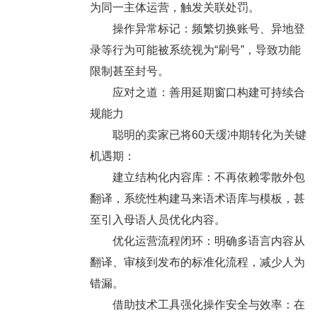
为同一主体运营，触发关联处罚。
操作异常标记：频繁切换账号、异地登
录等行为可能被系统视为“刷号”，导致功能
限制甚至封号。
应对之道：善用延期窗口构建可持续合
规能力
聪明的卖家已将60天缓冲期转化为关键
机遇期：
建立结构化内容库：不再依赖零散外包
翻译，系统性构建马来语术语库与模板，甚
至引入母语人员优化内容。
优化运营流程闭环：明确多语言内容从
翻译、审核到发布的标准化流程，减少人为
错漏。
借助技术工具强化操作安全与效率：在