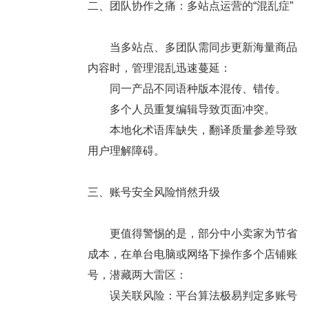
二、团队协作之痛：多站点运营的“混乱症”
当多站点、多团队需同步更新海量商品
内容时，管理混乱迅速蔓延：
同一产品不同语种版本混传、错传。
多个人员重复编辑导致页面冲突。
本地化术语库缺失，翻译质量参差导致
用户理解障碍。
三、账号安全风险悄然升级
更值得警惕的是，部分中小卖家为节省
成本，在单台电脑或网络下操作多个店铺账
号，潜藏两大雷区：
误关联风险：平台算法极易判定多账号