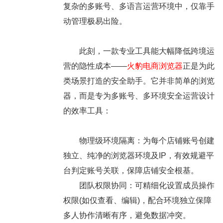
复杂的多账号、多语言运营环境中，仅靠手
动管理极易出险。
此刻，一款专业工具能大幅降低跨境运
营的隐性成本——
火豹电商浏览器
正是为此
类场景打造的安全助手。它并非简单的浏览
器，而是专为多账号、多环境安全运营设计
的效率工具：
物理级环境隔离：为每个店铺账号创建
独立、纯净的浏览器环境及IP，有效规避平
台判定账号关联，保障店铺安全根基。
团队权限协同：可精细化设置成员操作
权限(如仅查看、编辑)，配合环境独立保障
多人协作清晰有序，避免数据冲突。