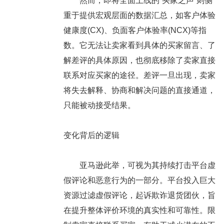
然而，即将全面上线的“买家之声”则侧
重于提供宏观层面的数据汇总，如客户体验
健康度(CX)、负面客户体验率(NCX)等指
数。它无法让卖家看到具体的买家留言、了
解差评的具体原因，也彻底移除了卖家直接
联系对应买家的途径。差评一旦出现，卖家
将失去解释、协商和解决问题的直接通道，
只能被动接受结果。
变化背后的逻辑
亚马逊此举，可视为其持续打击平台虚
假评论和恶意行为的一部分。平台投入巨大
资源过滤虚假评论，起诉欺诈退货团伙，旨
在提升整体评价环境的真实性和可靠性。限