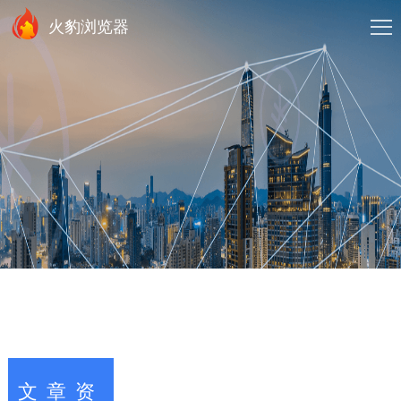
火豹浏览器
文章资