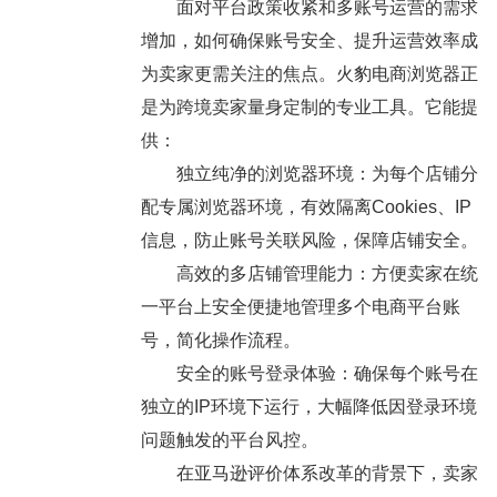
面对平台政策收紧和多账号运营的需求
增加，如何确保账号安全、提升运营效率成
为卖家更需关注的焦点。火豹电商浏览器正
是为跨境卖家量身定制的专业工具。它能提
供：
独立纯净的浏览器环境：为每个店铺分
配专属浏览器环境，有效隔离Cookies、IP
信息，防止账号关联风险，保障店铺安全。
高效的多店铺管理能力：方便卖家在统
一平台上安全便捷地管理多个电商平台账
号，简化操作流程。
安全的账号登录体验：确保每个账号在
独立的IP环境下运行，大幅降低因登录环境
问题触发的平台风控。
在亚马逊评价体系改革的背景下，卖家