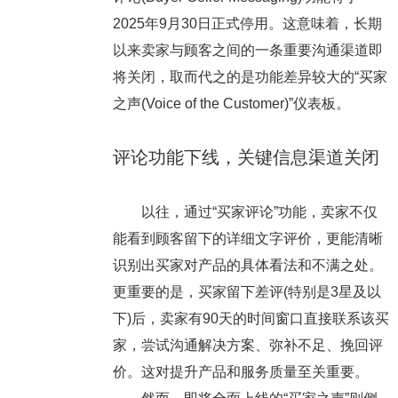
2025年9月30日正式停用。这意味着，长期
以来卖家与顾客之间的一条重要沟通渠道即
将关闭，取而代之的是功能差异较大的“买家
之声(Voice of the Customer)”仪表板。
评论功能下线，关键信息渠道关闭
以往，通过“买家评论”功能，卖家不仅
能看到顾客留下的详细文字评价，更能清晰
识别出买家对产品的具体看法和不满之处。
更重要的是，买家留下差评(特别是3星及以
下)后，卖家有90天的时间窗口直接联系该买
家，尝试沟通解决方案、弥补不足、挽回评
价。这对提升产品和服务质量至关重要。