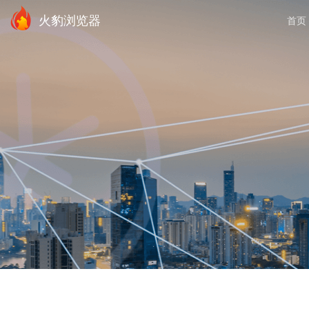
火豹浏览器
首页