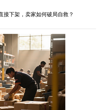
0%直接下架，卖家如何破局自救？