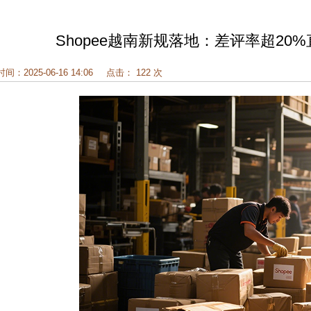
Shopee越南新规落地：差评率超2
时间：2025-06-16 14:06
点击： 122 次