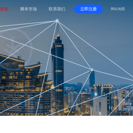
奖励
脚本市场
联系我们
立即注册
网站地图