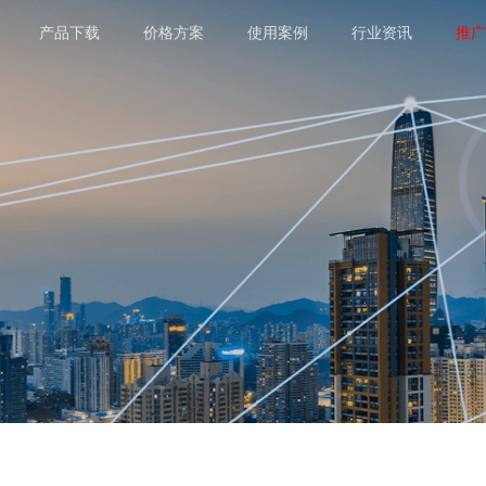
产品下载
价格方案
使用案例
行业资讯
推广