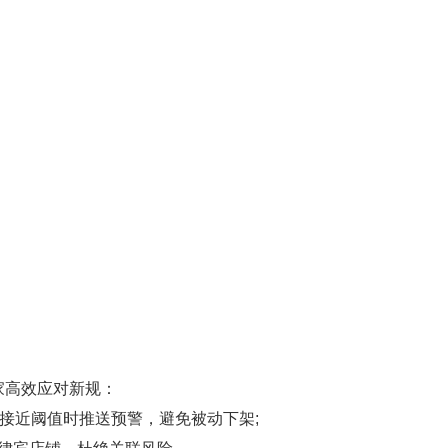
高效应对新规：
接近阈值时推送预警，避免被动下架;