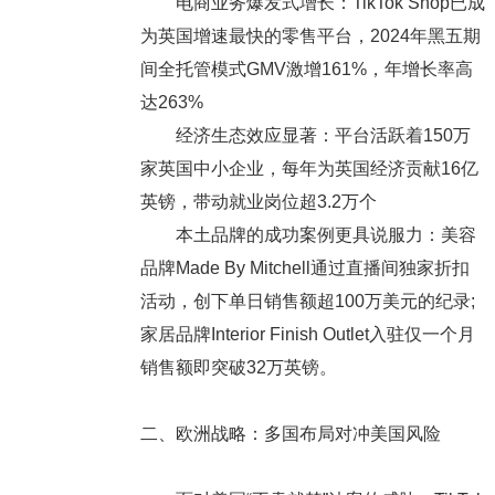
电商业务爆发式增长：TikTok Shop已成
为英国增速最快的零售平台，2024年黑五期
间全托管模式GMV激增161%，年增长率高
达263%
经济生态效应显著：平台活跃着150万
家英国中小企业，每年为英国经济贡献16亿
英镑，带动就业岗位超3.2万个
本土品牌的成功案例更具说服力：美容
品牌Made By Mitchell通过直播间独家折扣
活动，创下单日销售额超100万美元的纪录;
家居品牌Interior Finish Outlet入驻仅一个月
销售额即突破32万英镑。
二、欧洲战略：多国布局对冲美国风险