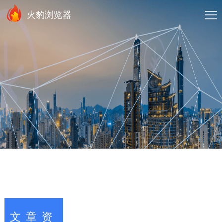
火豹浏览器
文章资