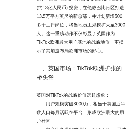
(约13亿人民币) 投资，在伦敦巴比肯区打造
13.5万平方英尺的新总部，并计划新增500
多个工作岗位，将当地员工规模扩大至3000
人。这一重磅动作不仅彰显了英国作为
TikTok欧洲最大用户基地的战略地位，更揭
示了其加速布局欧洲市场的野心。
一、英国市场：TikTok欧洲扩张的
桥头堡
英国对TikTok的战略价值远超想象：
用户规模突破3000万，相当于英国近半
数人口每月活跃在平台，形成欧洲最大的用
户社区