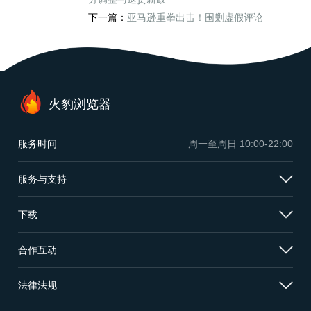
下一篇：
亚马逊重拳出击！围剿虚假评论
火豹浏览器
服务时间
周一至周日
10:00-22:00
服务与支持
下载
合作互动
法律法规