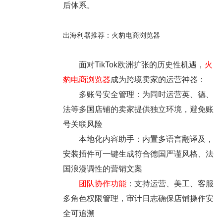
后体系。
出海利器推荐：火豹电商浏览器
面对TikTok欧洲扩张的历史性机遇，
火
豹电商浏览器
成为跨境卖家的运营神器：
多账号安全管理：为同时运营英、德、
法等多国店铺的卖家提供独立环境，避免账
号关联风险
本地化内容助手：内置多语言翻译及，
安装插件可一键生成符合德国严谨风格、法
国浪漫调性的营销文案
团队协作功能
：支持运营、美工、客服
多角色权限管理，审计日志确保店铺操作安
全可追溯