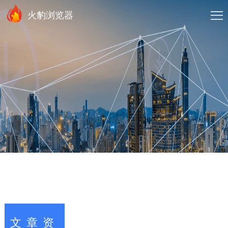
火豹浏览器
文章资