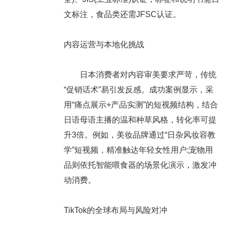
文标注，食品类还需JFSC认证。
内容运营与本地化挑战
日本消费者对内容审美要求严苛，传统
“促销话术”易引发反感。成功案例显示，采
用“痛点展示+产品实测”的短视频结构，结合
日语母语主播的温和种草风格，转化率可提
升3倍。例如，美妆品牌通过“日杂风妆容教
学”短视频，精准触达年轻女性用户;宠物用
品则依托智能喂食器的场景化演示，激发冲
动消费。
TikTok的全球布局与风险对冲