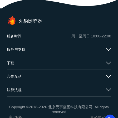
火豹浏览器
服务时间
周一至周日
10:00-22:00
服务与支持
下载
合作互动
法律法规
Copyright ©2018-2026 北京元宇蓝图科技有限公司. All rights
reserved
京ICP备
京公网安备